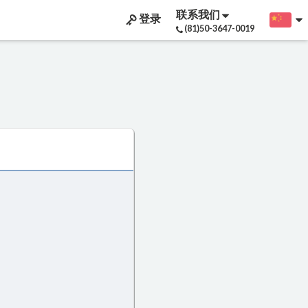
联系我们
登录
(81)50-3647-0019