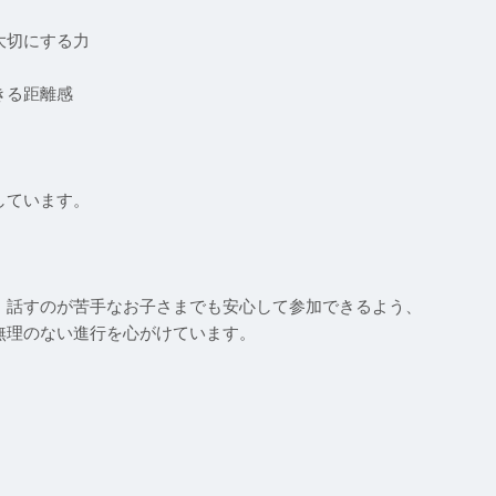
大切にする力
きる距離感
しています。
、話すのが苦手なお子さまでも安心して参加できるよう、
無理のない進行を心がけています。