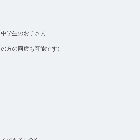
〜中学生のお子さま
者の方の同席も可能です）