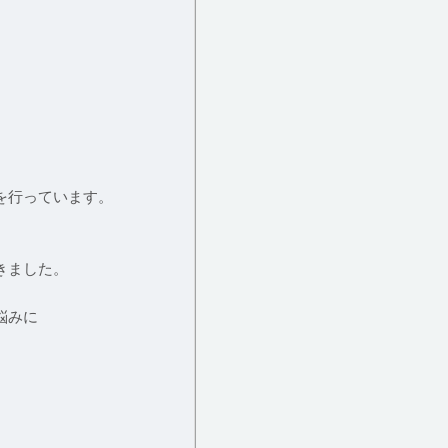
を行っています。
きました。
悩みに