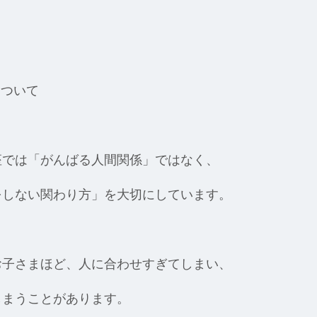
について
座では「がんばる人間関係」ではなく、
をしない関わり方」を大切にしています。
お子さまほど、人に合わせすぎてしまい、
しまうことがあります。