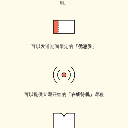
用。
可以发送期间限定的
「优惠券」
可以提供立即开始的
「在线待机」
课程