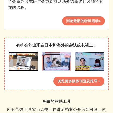
也会举办各式研讨会或直播活动介绍新讲师及独特有
趣的课程。
浏览最新的特辑活动»
有机会能出现在日本和海外的杂誌或电视上！
浏览更多媒体刊登及报导 »
免费的营销工具
所有营销工具皆为免费且在讲师档案公开后即可马上使