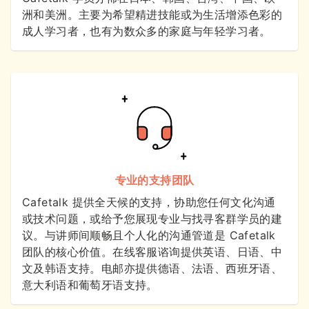
洲和美洲。主要为希望精进技能或为生活增添色彩的
成人学习者，也有为数众多的家庭与年轻学习者。
专业的支持团队
Cafetalk 提供全天候的支持，协助您任何文化沟通
或技术问题，或给予您展现专业与找寻客群学员的建
议。与讲师间顺畅且个人化的沟通管道是 Cafetalk
团队的核心价值。在线客服谘询提供英语、日语、中
文及韩语支持。电邮亦提供德语、法语、西班牙语、
意大利语和葡萄牙语支持。