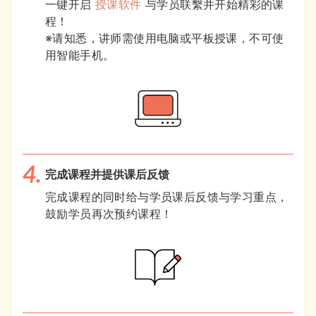
一键开启
授课软件
与学员联繫并开始精彩的课
程！
※请知悉，讲师需使用电脑或平板授课，不可使
用智能手机。
完成课程并提供课后反馈
完成课程的同时给与学员课后反馈与学习重点，
鼓励学员再次预约课程！