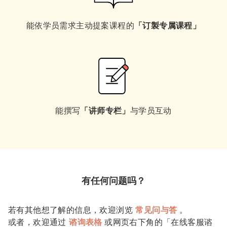
能依学员需求主动提案课程的
「订製专属课程」
能撰写
「讲师专栏」
与学员互动
有任何问题吗？
若有其他想了解的信息，欢迎浏览
常见问与答
。
或者，欢迎通过
谘询表格
或网页右下角的「在线客服谘