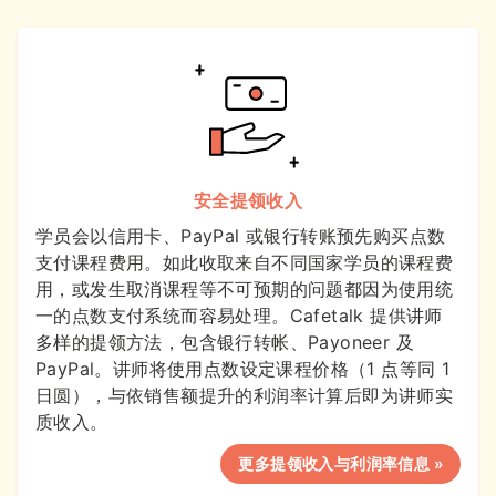
安全提领收入
学员会以信用卡、PayPal 或银行转账预先购买点数
支付课程费用。如此收取来自不同国家学员的课程费
用，或发生取消课程等不可预期的问题都因为使用统
一的点数支付系统而容易处理。Cafetalk 提供讲师
多样的提领方法，包含银行转帐、Payoneer 及
PayPal。讲师将使用点数设定课程价格（1 点等同 1
日圆），与依销售额提升的利润率计算后即为讲师实
质收入。
更多提领收入与利润率信息 »