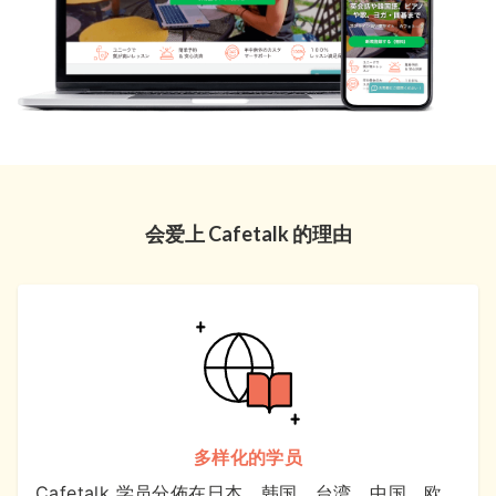
会爱上 Cafetalk 的理由
多样化的学员
Cafetalk 学员分佈在日本、韩国、台湾、中国、欧