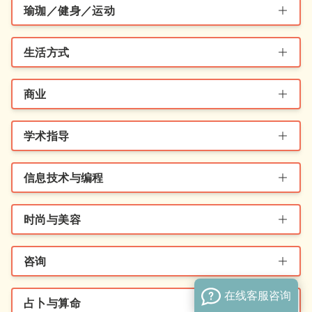
瑜珈／健身／运动
生活方式
商业
学术指导
信息技术与编程
时尚与美容
咨询
在线客服咨询
占卜与算命