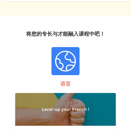
将您的专长与才能融入课程中吧！
语言
Level-up your French !