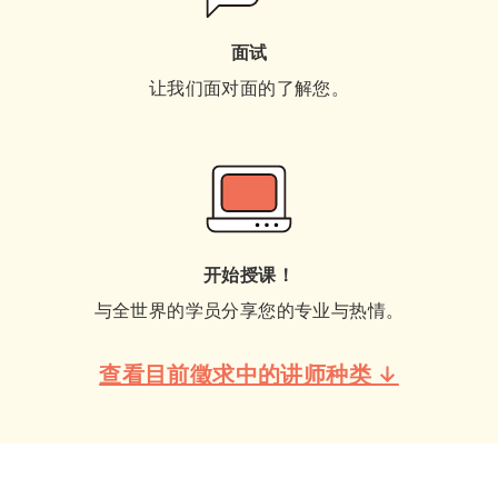
面试
让我们面对面的了解您。
开始授课！
与全世界的学员分享您的专业与热情。
查看目前徵求中的讲师种类 ↓