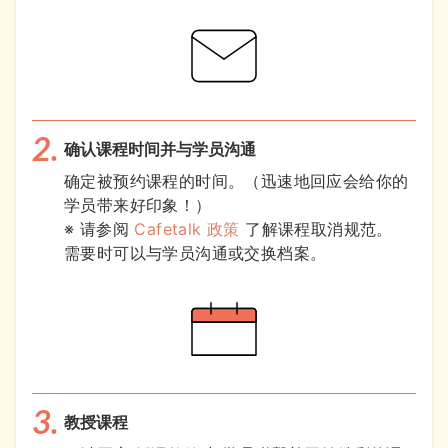
确认课程时间并与学员沟通
确定被预约课程的时间。（迅速地回应会给你的
学员带来好印象！）
※ 请参阅
Cafetalk 政策
了解课程取消规范。
需要时可以与学员沟通或交换档案。
教授课程