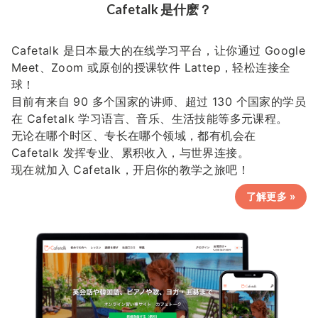
Cafetalk 是什麽？
Cafetalk 是日本最大的在线学习平台，让你通过 Google
Meet、Zoom 或原创的授课软件 Lattep，轻松连接全
球！
目前有来自 90 多个国家的讲师、超过 130 个国家的学员
在 Cafetalk 学习语言、音乐、生活技能等多元课程。
无论在哪个时区、专长在哪个领域，都有机会在
Cafetalk 发挥专业、累积收入，与世界连接。
现在就加入 Cafetalk，开启你的教学之旅吧！
了解更多 »