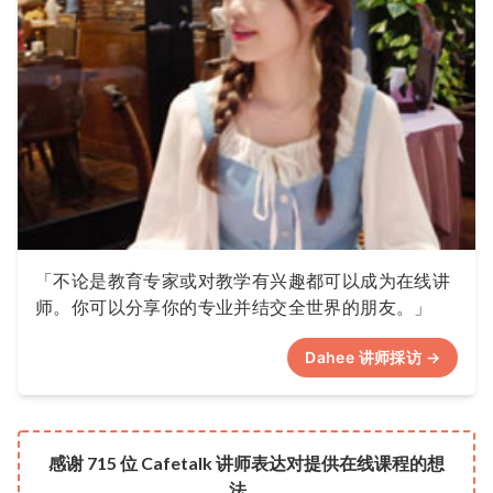
「不论是教育专家或对教学有兴趣都可以成为在线讲
师。你可以分享你的专业并结交全世界的朋友。」
Dahee 讲师採访 →
感谢 715 位 Cafetalk 讲师表达对提供在线课程的想
法。