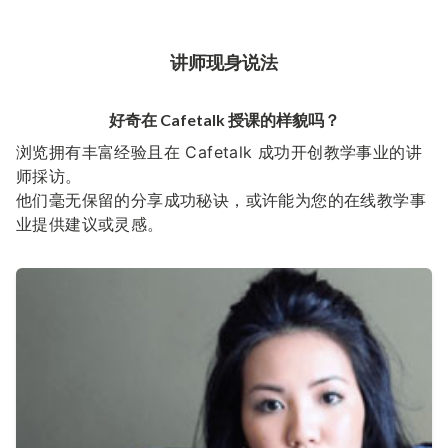
讲师现身说法
好奇在 Cafetalk 授课的样貌吗？
浏览拥有丰富经验且在 Cafetalk 成功开创教学事业的讲
师採访。
他们毫无保留的分享成功秘诀，或许能为您的在线教学事
业提供建议或灵感。