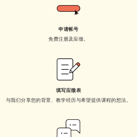
申请帐号
免费注册及应徵。
填写应徵表
与我们分享您的背景、教学经历与希望提供课程的想法。