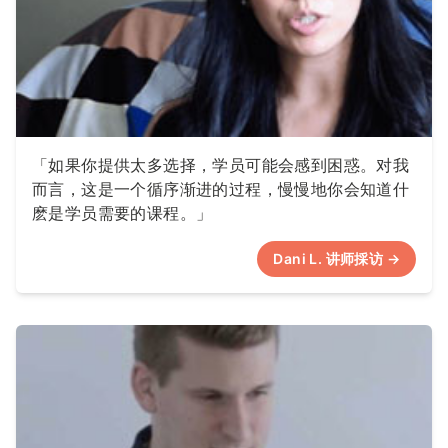
「如果你提供太多选择，学员可能会感到困惑。对我
而言，这是一个循序渐进的过程，慢慢地你会知道什
麽是学员需要的课程。」
Dani L. 讲师採访 →