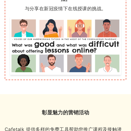
与分享在新冠疫情下在线授课的挑战。
彰显魅力的营销活动
Cafetalk 提供多样的免费工具帮助您推广课程及接触潜