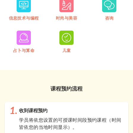
信息技术与编程
时尚与美容
咨询
占卜与算命
儿童
课程预约流程
收到课程预约
学员将依您设置的可授课时间段预约课程（时间
皆依您的当地时间显示）。