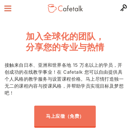
加入全球化的团队，
分享您的专业与热情
接触来自日本、亚洲和世界各地 15 万名以上的学员，开
创成功的在线教学事业！
在 Cafetalk 您可以自由提供具
个人风格的教学服务与设置课程价格。
马上尽情打造独一
无二的课程内容与授课风格，并帮助学员实现目标及梦想
吧！
马上应徵（免费）