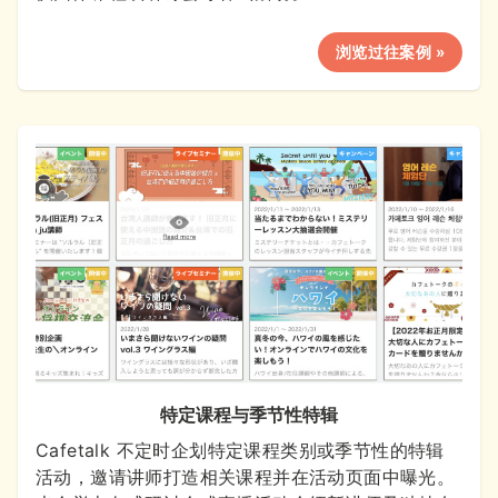
浏览过往案例 »
特定课程与季节性特辑
Cafetalk 不定时企划特定课程类别或季节性的特辑
活动，邀请讲师打造相关课程并在活动页面中曝光。