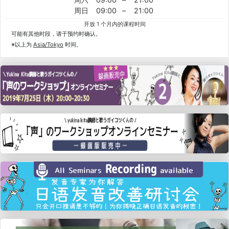
周日
09:00
–
21:00
开放 1 个月内的课程时间
可能有其他时段，请于预约时确认。
※以上为
Asia/Tokyo
时间。