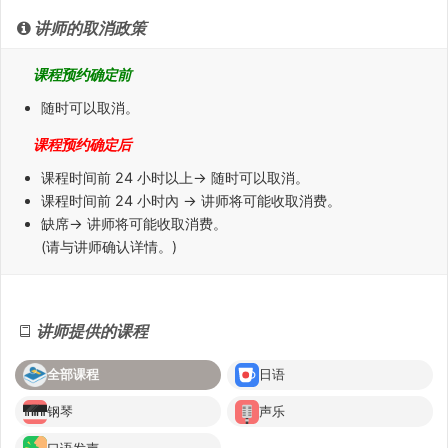
讲师的取消政策
课程预约确定前
随时可以取消。
课程预约确定后
课程时间前
24 小时
以上→ 随时可以取消。
课程时间前
24 小时內
→ 讲师将可能收取消费。
缺席
→ 讲师将可能收取消费。
(请与讲师确认详情。)
讲师提供的课程
全部课程
日语
钢琴
声乐