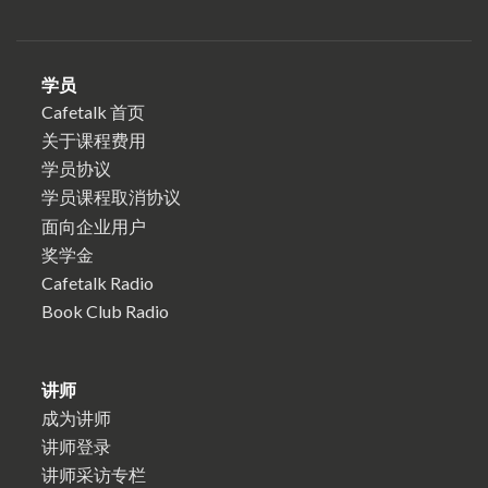
学员
Cafetalk 首页
关于课程费用
学员协议
学员课程取消协议
面向企业用户
奖学金
Cafetalk Radio
Book Club Radio
讲师
成为讲师
讲师登录
讲师采访专栏