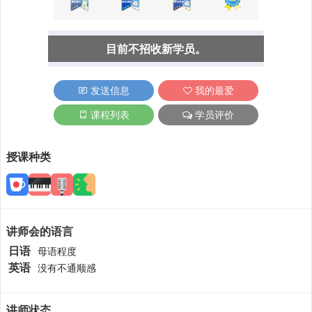
目前不招收新学员。
发送信息
我的最爱
课程列表
学员评价
授课种类
讲师会的语言
日语
母语程度
英语
没有不通顺感
讲师状态