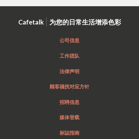
|
Cafetalk
为您的日常生活增添色彩
公司信息
工作团队
法律声明
顾客骚扰对应方针
招聘信息
媒体登载
标誌指南