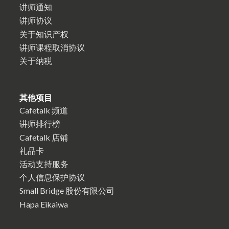
讲师通知
讲师协议
关于知识产权
讲师课程取消协议
关于纳税
其他项目
Cafetalk 频道
讲师排行榜
Cafetalk 店铺
礼品卡
活动支持服务
个人信息保护协议
Small Bridge 股份有限公司
Hapa Eikaiwa