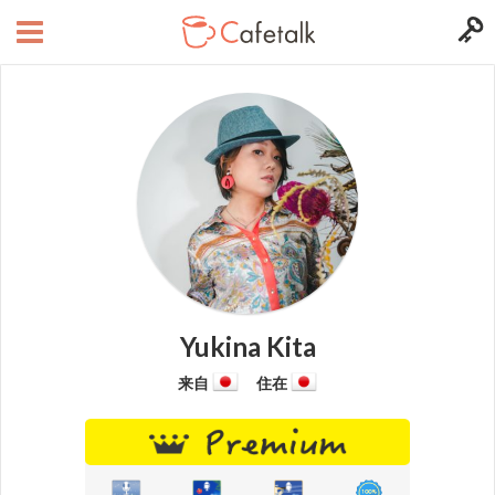
Yukina Kita
来自
住在