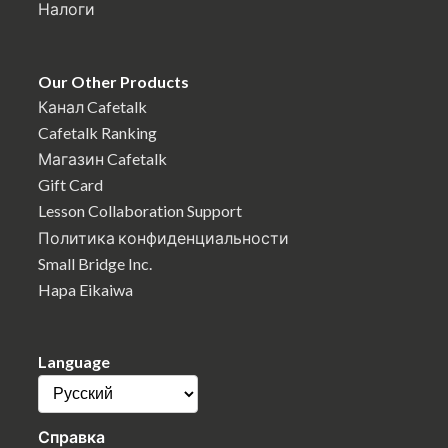
Налоги
Our Other Products
Канал Cafetalk
Cafetalk Ranking
Магазин Cafetalk
Gift Card
Lesson Collaboration Support
Политика конфиденциальности
Small Bridge Inc.
Hapa Eikaiwa
Language
Справка