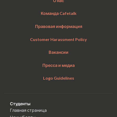
О нас
Команда Cafetalk
Правовая информация
Customer Harassment Policy
Вакансии
Пресса и медиа
Logo Guidelines
Студенты
Главная страница