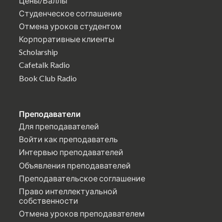
Цены/Баллы
Студенческое соглашение
Отмена уроков студентом
Корпоративные клиенты
Scholarship
Cafetalk Radio
Book Club Radio
Преподаватели
Для преподавателей
Войти как преподаватель
Интервью преподавателей
Объявления преподавателей
Преподавательское соглашение
Право интеллектуальной
собственности
Отмена уроков преподавателем