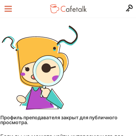
Профиль преподавателя закрыт для публичного
просмотра.