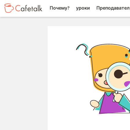
Почему?
уроки
Преподавател