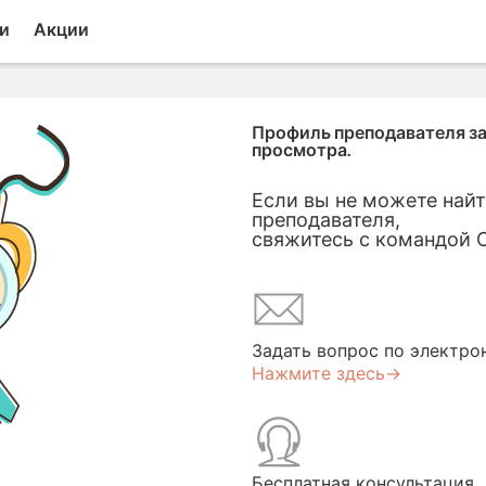
и
Акции
Профиль преподавателя за
просмотра.
Если вы не можете най
преподавателя,
свяжитесь с командой C
Задать вопрос по электро
Нажмите здесь→
Бесплатная консультация