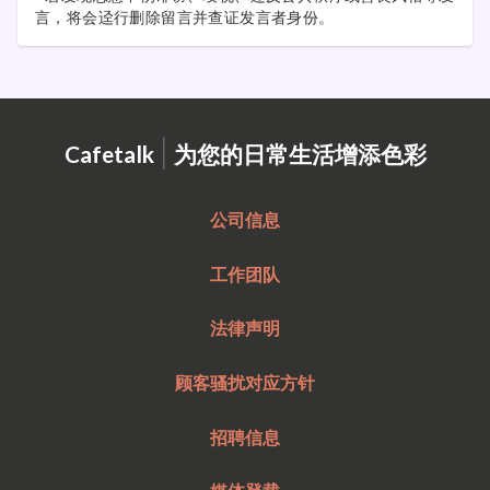
言，将会迳行删除留言并查证发言者身份。
|
Cafetalk
为您的日常生活增添色彩
公司信息
工作团队
法律声明
顾客骚扰对应方针
招聘信息