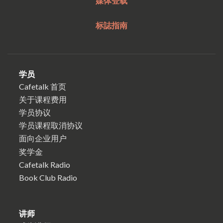
媒体登载
标誌指南
学员
Cafetalk 首页
关于课程费用
学员协议
学员课程取消协议
面向企业用户
奖学金
Cafetalk Radio
Book Club Radio
讲师