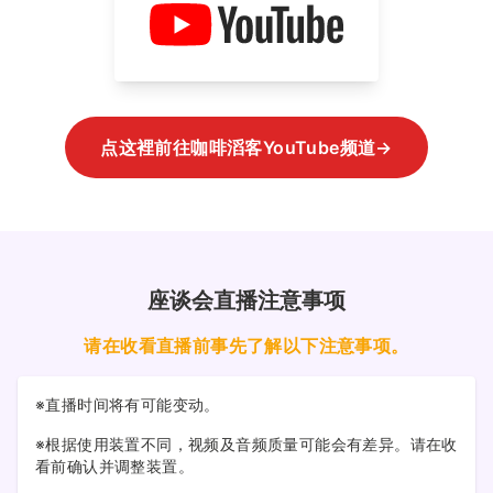
点这裡前往咖啡滔客YouTube频道→
座谈会直播注意事项
请在收看直播前事先了解以下注意事项。
※直播时间将有可能变动。
※根据使用装置不同，视频及音频质量可能会有差异。请在收
看前确认并调整装置。