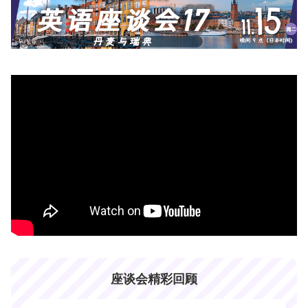
座谈会精彩回顾