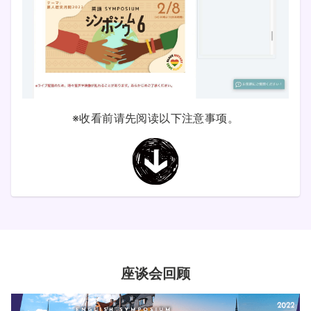
※收看前请先阅读以下注意事项。
座谈会回顾