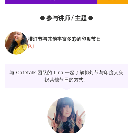
● 参与讲师 / 主题 ●
排灯节与其他丰富多彩的印度节日
PJ
与 Cafetalk 团队的 Lina 一起了解排灯节与印度人庆
祝其他节日的方式。