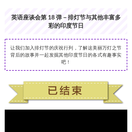
英语座谈会第 18 弹－排灯节与其他丰富多
彩的印度节日
让我们加入排灯节的庆祝行列，
了解这美丽万灯之节
背后的故事并一起发掘其他印度节日的各式有趣事实
吧！