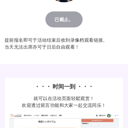
已截止。
提前报名即可于活动结束后收到录像档观看链接。
当天无法出席亦可于日后自由观看！
・・・ 时间一到 ・・・
就可以在活动页面轻鬆观赏！
欢迎透过留言功能和大家一起交流同乐！