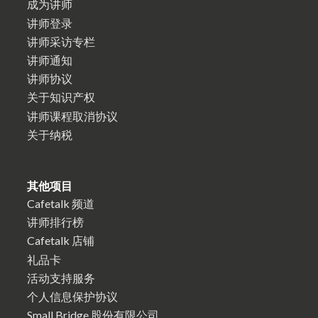
成为讲师
讲师登录
讲师采访专栏
讲师通知
讲师协议
关于知识产权
讲师课程取消协议
关于纳税
其他项目
Cafetalk 频道
讲师排行榜
Cafetalk 店铺
礼品卡
活动支持服务
个人信息保护协议
Small Bridge 股份有限公司