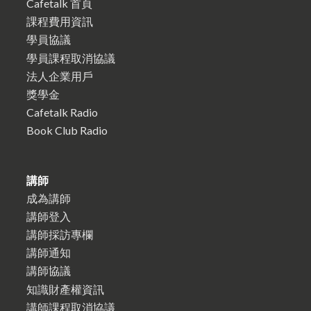
Cafetalk 首頁
課程費用資訊
學員協議
學員課程取消協議
法人企業用戶
獎學金
Cafetalk Radio
Book Club Radio
講師
成為講師
講師登入
講師採訪專欄
講師通知
講師協議
知識財產權資訊
講師課程取消協議