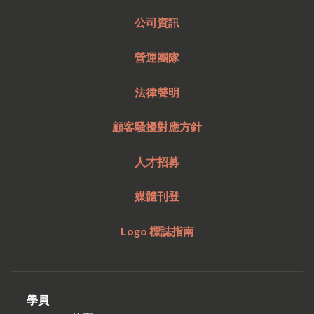
公司資訊
營運團隊
法律聲明
顧客騷擾對應方針
人才招募
媒體刊登
Logo 標誌指南
學員