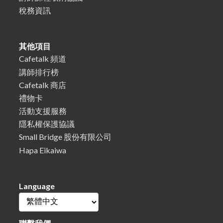
稅務資訊
其他項目
Cafetalk 頻道
講師排行榜
Cafetalk 商店
禮物卡
活動支援服務
隱私權保護協議
Small Bridge 股份有限公司
Hapa Eikaiwa
Language