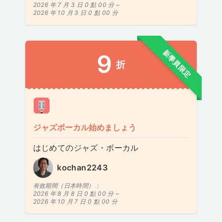
2026 年 7 月 3 日 0 點 00 分 ~
2026 年 10 月 3 日 0 點 00 分
新學員限定
9
折
ジャズボーカル始めましょう
はじめてのジャズ・ボーカル
kochan2243
有效期間（日本時間）：
2026 年 8 月 8 日 0 點 00 分 ~
2026 年 10 月 7 日 0 點 00 分