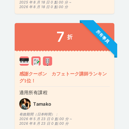
2025 年 8 月 18 日 0 點 00 分 ~
2026 年 8 月 18 日 0 點 00 分
7
所有學員
折
感謝クーポン カフェトーク講師ランキン
グ1位！
適用所有課程
Tamako
有效期間（日本時間）：
2026 年 5 月 23 日 0 點 00 分 ~
2026 年 8 月 23 日 0 點 00 分