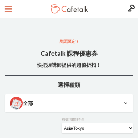
期間限定！
Cafetalk 課程優惠券
快把握講師提供的超值折扣！
選擇種類
全部
有效期間時區