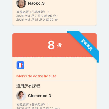
Naoko.S
有效期間（日本時間）：
2026 年 8 月 7 日 0 點 00 分 ~
2026 年 8 月 15 日 0 點 00 分
8
所有學員
折
Merci de votre fidélité
適用所有課程
Clemence D
有效期間（日本時間）：
2026 年 7 月 31 日 7 點 00 分 ~