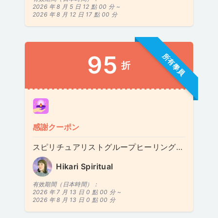
2026 年 8 月 5 日 12 點 00 分 ~
2026 年 8 月 12 日 17 點 00 分
95
所有學員
折
感謝クーポン
スピリチュアリストグループヒーリングとスピリチュアリストヒーリングサービス
Hikari Spiritual
有效期間（日本時間）：
2026 年 7 月 13 日 0 點 00 分 ~
2026 年 8 月 13 日 0 點 00 分