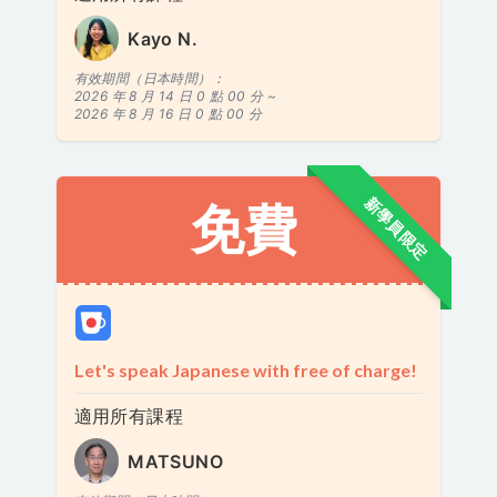
Kayo N.
有效期間（日本時間）：
2026 年 8 月 14 日 0 點 00 分 ~
2026 年 8 月 16 日 0 點 00 分
新學員限定
免費
Let's speak Japanese with free of charge!
適用所有課程
MATSUNO