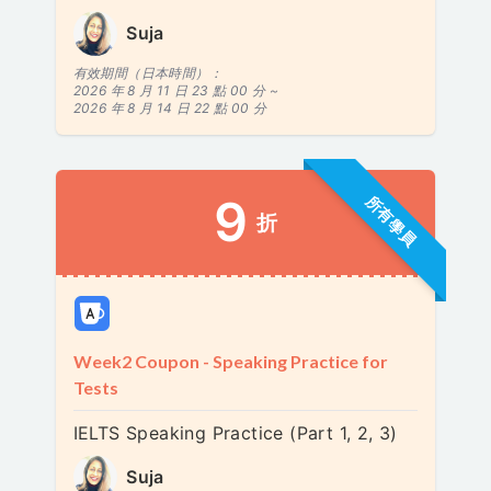
Suja
有效期間（日本時間）：
2026 年 8 月 11 日 23 點 00 分 ~
2026 年 8 月 14 日 22 點 00 分
9
所有學員
折
Week2 Coupon - Speaking Practice for
Tests
IELTS Speaking Practice (Part 1, 2, 3)
Suja