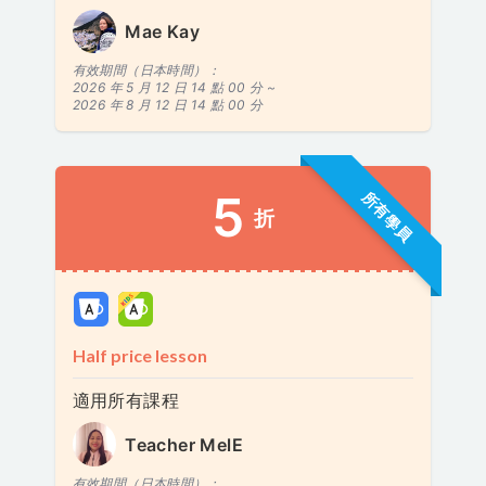
Mae Kay
有效期間（日本時間）：
2026 年 5 月 12 日 14 點 00 分 ~
2026 年 8 月 12 日 14 點 00 分
5
所有學員
折
Half price lesson
適用所有課程
Teacher MelE
有效期間（日本時間）：