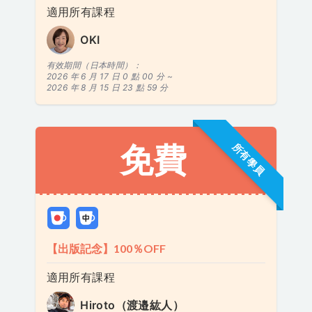
適用所有課程
OKI
有效期間（日本時間）：
2026 年 6 月 17 日 0 點 00 分 ~
2026 年 8 月 15 日 23 點 59 分
免費
所有學員
【出版記念】100％OFF
適用所有課程
Hiroto（渡邉紘人）