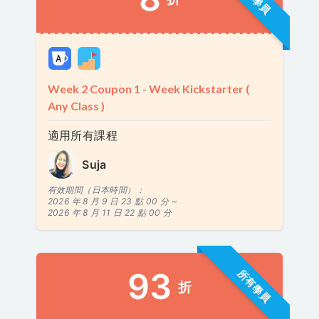
Week 2 Coupon 1 - Week Kickstarter (
Any Class )
適用所有課程
Suja
有效期間（日本時間）：
2026 年 8 月 9 日 23 點 00 分 ~
2026 年 8 月 11 日 22 點 00 分
93
所有學員
折