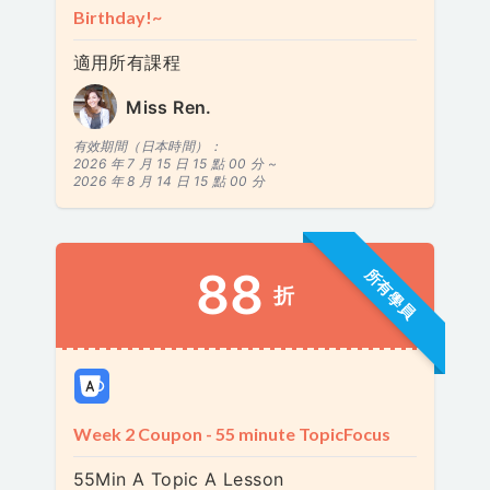
Birthday!~
適用所有課程
Miss Ren.
有效期間（日本時間）：
2026 年 7 月 15 日 15 點 00 分 ~
2026 年 8 月 14 日 15 點 00 分
88
所有學員
折
Week 2 Coupon - 55 minute TopicFocus
55Min A Topic A Lesson