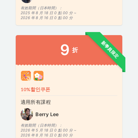
有效期間（日本時間）：
2025 年 8 月 18 日 0 點 00 分 ~
2026 年 8 月 16 日 0 點 00 分
新學員限定
9
折
10%할인쿠폰
適用所有課程
Berry Lee
有效期間（日本時間）：
2026 年 5 月 18 日 0 點 00 分 ~
2026 年 8 月 16 日 0 點 00 分