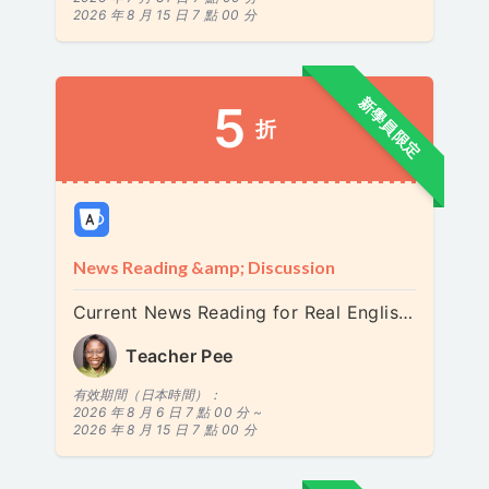
2026 年 8 月 15 日 7 點 00 分
新學員限定
5
折
News Reading &amp; Discussion
Current News Reading for Real English Confidence
Teacher Pee
有效期間（日本時間）：
2026 年 8 月 6 日 7 點 00 分 ~
2026 年 8 月 15 日 7 點 00 分