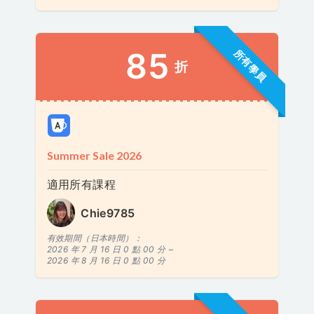
85
所有學員
折
Summer Sale 2026
適用所有課程
Chie9785
有效期間（日本時間）：
2026 年 7 月 16 日 0 點 00 分 ~
2026 年 8 月 16 日 0 點 00 分