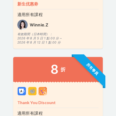
新生优惠劵
適用所有課程
Winnie.Z
有效期間（日本時間）：
2026 年 8 月 5 日 1 點 00 分 ~
2026 年 8 月 12 日 1 點 00 分
8
所有學員
折
Thank You Discount
適用所有課程