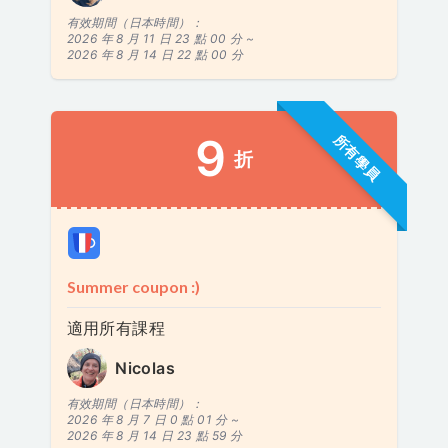
有效期間（日本時間）：
2026 年 8 月 11 日 23 點 00 分 ~
2026 年 8 月 14 日 22 點 00 分
9
所有學員
折
Summer coupon :)
適用所有課程
Nicolas
有效期間（日本時間）：
2026 年 8 月 7 日 0 點 01 分 ~
2026 年 8 月 14 日 23 點 59 分