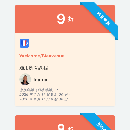
9
所有學員
折
Welcome/Bienvenue
適用所有課程
Idania
有效期間（日本時間）：
2026 年 7 月 11 日 8 點 00 分 ~
2026 年 8 月 11 日 8 點 00 分
8
所有學員
折