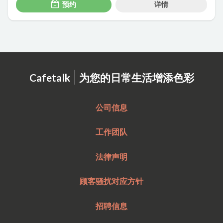
预约
详情
|
Cafetalk
为您的日常生活增添色彩
公司信息
工作团队
法律声明
顾客骚扰对应方针
招聘信息