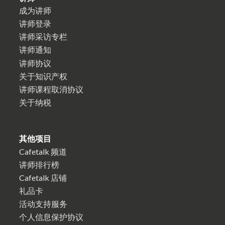
成为讲师
讲师登录
讲师采访专栏
讲师通知
讲师协议
关于知识产权
讲师课程取消协议
关于纳税
其他项目
Cafetalk 频道
讲师排行榜
Cafetalk 店铺
礼品卡
活动支持服务
个人信息保护协议