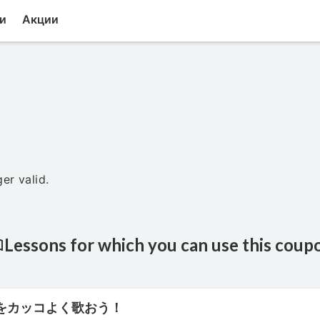
и
Акции
er valid.
Lessons for which you can use this coup
をカッコよく歌おう！