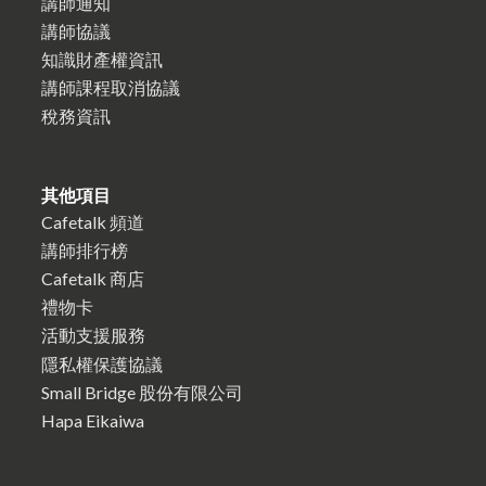
講師通知
講師協議
知識財產權資訊
講師課程取消協議
稅務資訊
其他項目
Cafetalk 頻道
講師排行榜
Cafetalk 商店
禮物卡
活動支援服務
隱私權保護協議
Small Bridge 股份有限公司
Hapa Eikaiwa