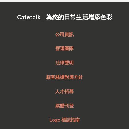
|
Cafetalk
為您的日常生活增添色彩
公司資訊
營運團隊
法律聲明
顧客騷擾對應方針
人才招募
媒體刊登
Logo 標誌指南