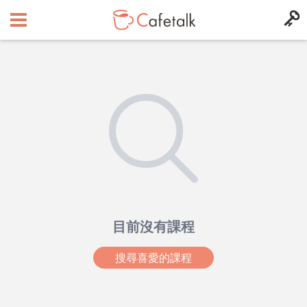
目前沒有課程
搜尋喜愛的課程