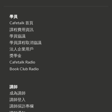
學員
Cafetalk 首頁
課程費用資訊
學員協議
學員課程取消協議
法人企業用戶
獎學金
Cafetalk Radio
Book Club Radio
講師
成為講師
講師登入
講師採訪專欄