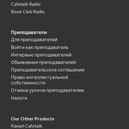
Cafetalk Radio
Book Club Radio
Преподаватели
Для преподавателей
Войти как преподаватель
Интервью преподавателей
Объявления преподавателей
Преподавательское соглашение
Право интеллектуальной
собственности
Отмена уроков преподавателем
Налоги
Our Other Products
Канал Cafetalk