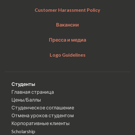
Customer Harassment Policy
Вакансии
Пресса и медиа
Logo Guidelines
Студенты
Главная страница
Цены/Баллы
Студенческое соглашение
Отмена уроков студентом
Корпоративные клиенты
Scholarship