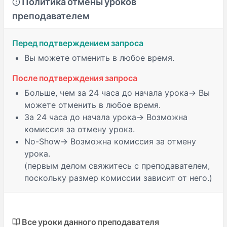
Политика отмены уроков
преподавателем
Перед подтверждением запроса
Вы можете отменить в любое время.
После подтверждения запроса
Больше, чем за 24 часа
до начала урока→ Вы
можете отменить в любое время.
За 24 часа
до начала урока→ Возможна
комиссия за отмену урока.
No-Show
→ Возможна комиссия за отмену
урока.
(первым делом свяжитесь с преподавателем,
поскольку размер комиссии зависит от него.)
Все уроки данного преподавателя