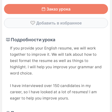
Заказ урока
Добавить в избранное
Подробности урока
If you provide your English resume, we will work
together to improve it. We will talk about how to
best format the resume as well as things to
highlight. I will help you improve your grammar and
word choice.
I have interviewed over 150 candidates in my
career, so I have looked at a lot of resumes! I am
eager to help you improve yours.