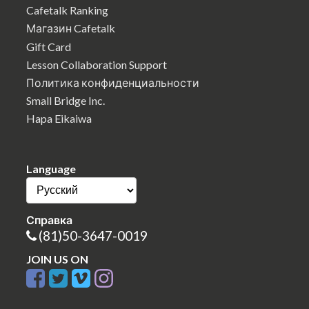
Cafetalk Ranking
Магазин Cafetalk
Gift Card
Lesson Collaboration Support
Политика конфиденциальности
Small Bridge Inc.
Hapa Eikaiwa
Language
Справка
(81)50-3647-0019
JOIN US ON