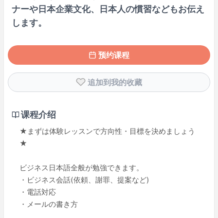
ナーや日本企業文化、日本人の慣習などもお伝え
します。
预约课程
追加到我的收藏
课程介绍
★まずは体験レッスンで方向性・目標を決めましょう
★
ビジネス日本語全般が勉強できます。
・ビジネス会話(依頼、謝罪、提案など)
・電話対応
・メールの書き方