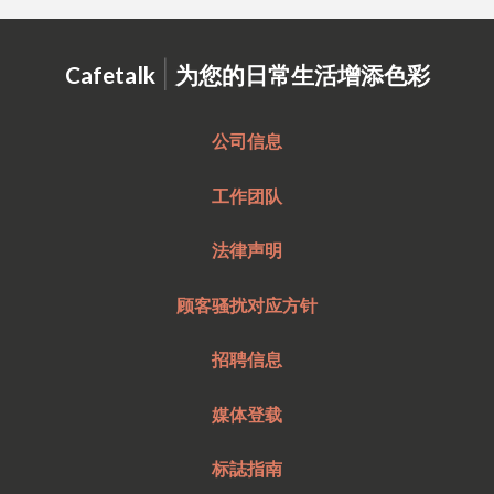
|
Cafetalk
为您的日常生活增添色彩
公司信息
工作团队
法律声明
顾客骚扰对应方针
招聘信息
媒体登载
标誌指南