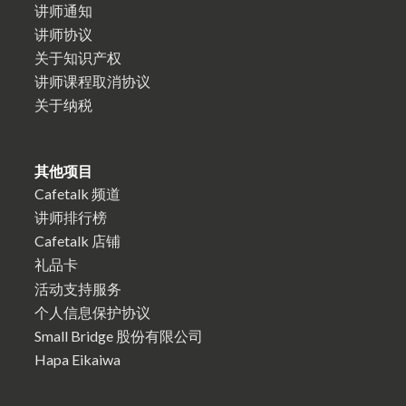
讲师通知
讲师协议
关于知识产权
讲师课程取消协议
关于纳税
其他项目
Cafetalk 频道
讲师排行榜
Cafetalk 店铺
礼品卡
活动支持服务
个人信息保护协议
Small Bridge 股份有限公司
Hapa Eikaiwa