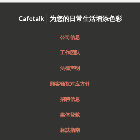
|
Cafetalk
为您的日常生活增添色彩
公司信息
工作团队
法律声明
顾客骚扰对应方针
招聘信息
媒体登载
标誌指南