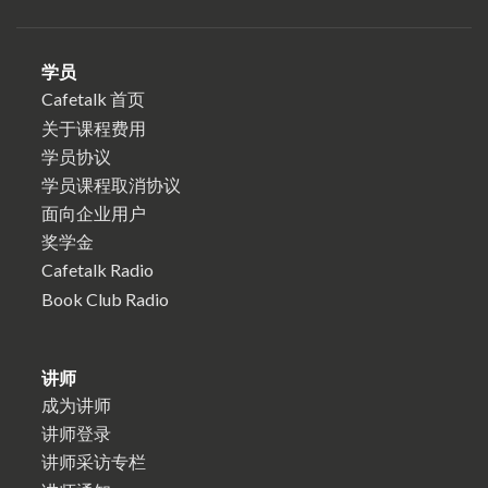
学员
Cafetalk 首页
关于课程费用
学员协议
学员课程取消协议
面向企业用户
奖学金
Cafetalk Radio
Book Club Radio
讲师
成为讲师
讲师登录
讲师采访专栏