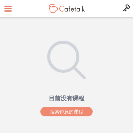
目前没有课程
搜索钟意的课程