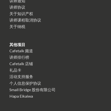
讲师通知
讲师协议
关于知识产权
讲师课程取消协议
关于纳税
其他项目
Cafetalk 频道
讲师排行榜
Cafetalk 店铺
礼品卡
活动支持服务
个人信息保护协议
Small Bridge 股份有限公司
Hapa Eikaiwa