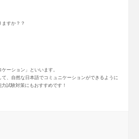
りますか？？
ロケーション」といいます。
して、自然な日本語でコミュニケーションができるように
能力試験対策にもおすすめです！