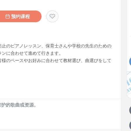
预约课程
防止のピアノレッスン、保育士さんや学校の先生のための
ランに合わせて進めて行きます。
皆様のペースやお好みに合わせて教材選び、曲選びをして
保护的歌曲或资源。