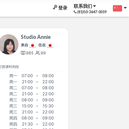
联系我们
登录
(81)50-3647-0019
Studio Annie
来自
住在
985
99
可授课时间段
周一
07:00
–
08:00
周一
21:00
–
22:00
周二
07:00
–
08:00
周二
21:00
–
22:00
周三
08:00
–
09:00
周三
15:00
–
15:30
周三
21:00
–
22:00
周四
08:00
–
09:00
周四
21:30
–
22:00