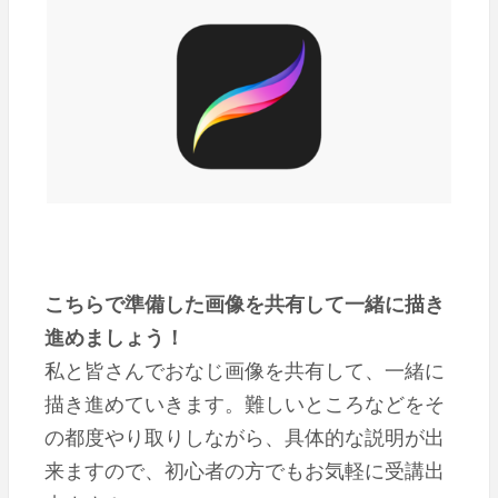
こちらで準備した画像を共有して一緒に描き
進めましょう！
私と皆さんでおなじ画像を共有して、一緒に
描き進めていきます。難しいところなどをそ
の都度やり取りしながら、具体的な説明が出
来ますので、初心者の方でもお気軽に受講出