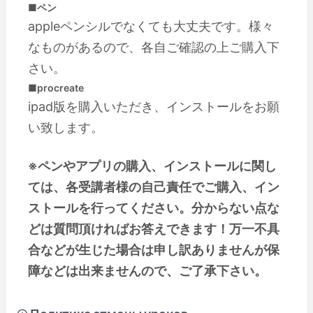
■ペン
appleペンシルでなくても大丈夫です。様々
なものがあるので、各自ご確認の上ご購入下
さい。
■procreate
ipad版を購入いただき、インストールをお願
い致します。
※ペンやアプリの購入、インストールに関し
ては、各受講者様の自己責任でご購入、イン
ストールを行ってください。分からない点な
どは質問頂ければお答えできます！万一不具
合などが生じた場合は申し訳ありませんが保
障などは出来ませんので、ご了承下さい。