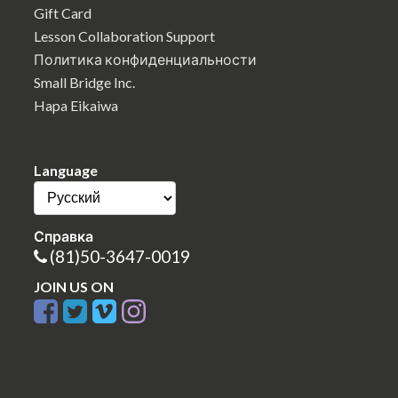
Gift Card
Lesson Collaboration Support
Политика конфиденциальности
Small Bridge Inc.
Hapa Eikaiwa
Language
Справка
(81)50-3647-0019
JOIN US ON