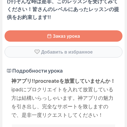
(汗)そんな時は是非、このレッスンを受けてみて
ください！皆さんのレベルにあったレッスンの提
供をお約束します!!
Заказ урока
Добавить в избранное
Подробности урока
神アプリ!!procreateを放置していませんか！
ipadにプロクリエイトを入れて放置している
方は結構いらっしゃいます。神アプリの魅力
を引き出し、完全なサポートを致しますの
で、是非一度リクエストしてください！