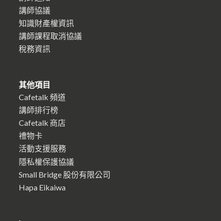
講師協議
知識財產權資訊
講師課程取消協議
稅務資訊
其他項目
Cafetalk 頻道
講師排行榜
Cafetalk 商店
禮物卡
活動支援服務
隱私權保護協議
Small Bridge 股份有限公司
Hapa Eikaiwa