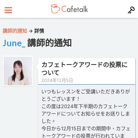
講師的通知
→
詳情
June_
講師的通知
カフェトークアワードの投票に
ついて
2024年12月5日
いつもレッスンをご受講いただきありが
とうございます！
この度は2024年下半期のカフェトーク
アワードについてお知らせをお送りしま
した。
今日から12月15日までの期間中、カフェ
トークアワードの投票が行われていま