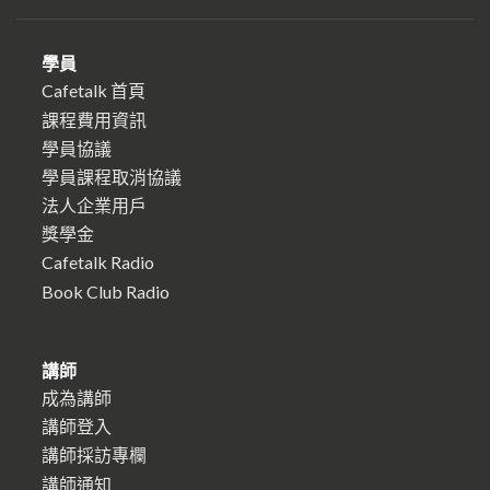
學員
Cafetalk 首頁
課程費用資訊
學員協議
學員課程取消協議
法人企業用戶
獎學金
Cafetalk Radio
Book Club Radio
講師
成為講師
講師登入
講師採訪專欄
講師通知