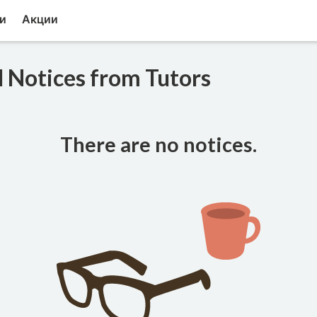
и
Акции
 Notices from Tutors
There are no notices.