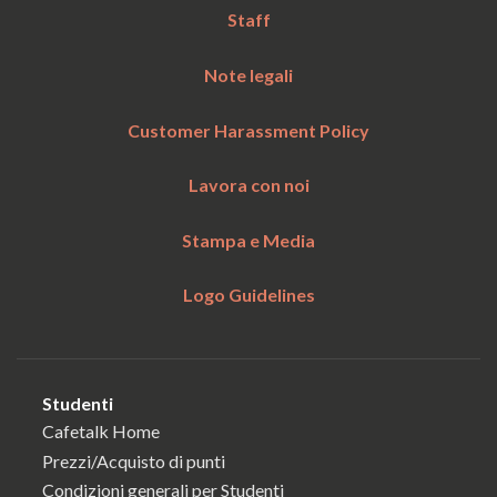
Staff
Note legali
Customer Harassment Policy
Lavora con noi
Stampa e Media
Logo Guidelines
Studenti
Cafetalk Home
Prezzi/Acquisto di punti
Condizioni generali per Studenti