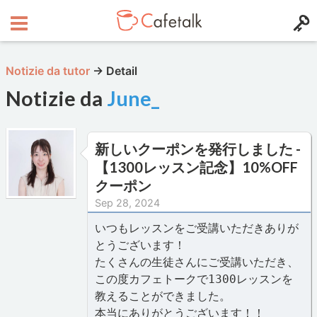
Notizie da tutor
→
Detail
Notizie da
June_
新しいクーポンを発行しました -
【1300レッスン記念】10%OFF
クーポン
Sep 28, 2024
いつもレッスンをご受講いただきありが
とうございます！
たくさんの生徒さんにご受講いただき、
この度カフェトークで1300レッスンを
教えることができました。
本当にありがとうございます！！