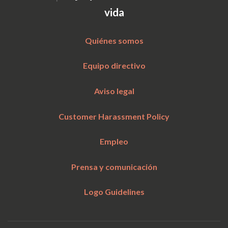
vida
Quiénes somos
Equipo directivo
Aviso legal
Customer Harassment Policy
Empleo
Prensa y comunicación
Logo Guidelines