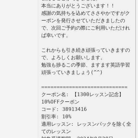
本当にありがとうございます！！
感謝の気持ちを込めてささやかですがク
ーポンを発行させていただきましたの
で、次回ご予約の際にご利用いただけれ
ば幸いです。
これからも引き続き頑張っていきますの
で、よろしくお願いします。
勉強も捗るこの季節、ますます英語学習
頑張っていきましょう(^^)
============================
クーポン名: 【1300レッスン記念】
10%OFFクーポン
コード: 38913416
割引率: 10%
適用レッスン: レッスンパックを除く全
てのレッスン