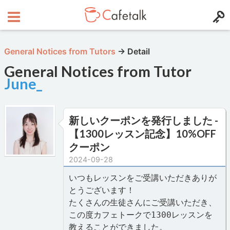
General Notices from Tutors
→
Detail
General Notices from Tutor
June_
新しいクーポンを発行しました -
【1300レッスン記念】10%OFF
クーポン
2024-09-28
いつもレッスンをご受講いただきありが
とうございます！
たくさんの生徒さんにご受講いただき、
この度カフェトークで1300レッスンを
教えることができました。