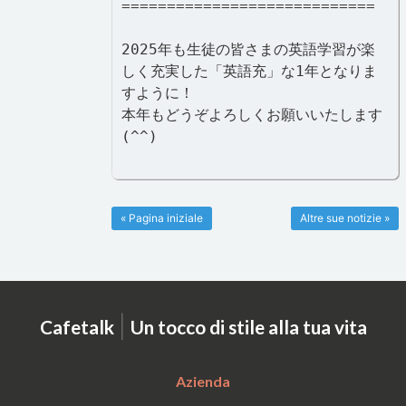
============================
2025年も生徒の皆さまの英語学習が楽
しく充実した「英語充」な1年となりま
すように！
本年もどうぞよろしくお願いいたします
(^^)
« Pagina iniziale
Altre sue notizie »
|
Cafetalk
Un tocco di stile alla tua vita
Azienda