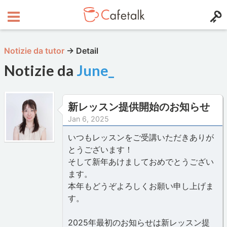
Notizie da tutor
→
Detail
Notizie da
June_
新レッスン提供開始のお知らせ
Jan 6, 2025
いつもレッスンをご受講いただきありが
とうございます！
そして新年あけましておめでとうござい
ます。
本年もどうぞよろしくお願い申し上げま
す。
2025年最初のお知らせは新レッスン提