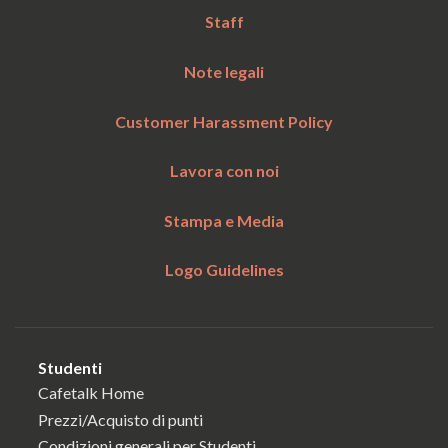
Staff
Note legali
Customer Harassment Policy
Lavora con noi
Stampa e Media
Logo Guidelines
Studenti
Cafetalk Home
Prezzi/Acquisto di punti
Condizioni generali per Studenti