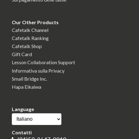
Our Other Products
Cafetalk Channel
Cafetalk Ranking
Cafetalk Shop
Gift Card
Lesson Collaboration Support
Informativa sulla Privacy
Small Bridge Inc.
Hapa Eikaiwa
Language
Contatti