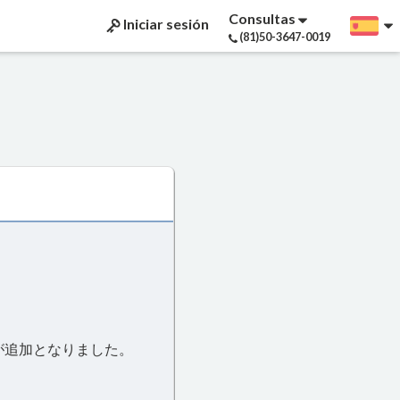
Consultas
Iniciar sesión
(81)50-3647-0019
が追加となりました。
。