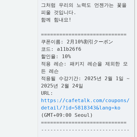
그처럼 우리의 노력도 언젠가는 꽃을
피울 것입니다.
함께 힘내요!
============================
쿠폰이름: 2月10%割引クーポン
코드: a11b26f6
할인율: 10%
적용 레슨: 패키지 레슨을 제외한 모
든 레슨
적용될 수강기간: 2025년 2월 1일 ~
2025년 2월 24일
URL:
https://cafetalk.com/coupons/
detail/?id=5818343&lang=ko
(GMT+09:00 Seoul)
============================
-----------------------------