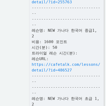
detail/?id=255763
-----------------------------
--
-----------------------------
--
레슨명: NEW 가나다 한국어 중급1,
2
비용: 1600 포인트
시간(분): 50
트라이얼 레슨 시간(분):
레슨URL:
https://cafetalk.com/lessons/
detail/?id=486527
-----------------------------
--
-----------------------------
--
레슨명: NEW 가나다 한국어 초급 1,
2