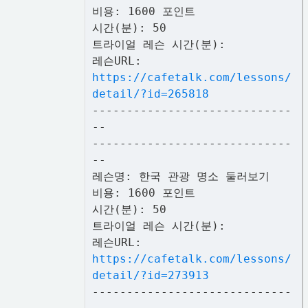
비용: 1600 포인트
시간(분): 50
트라이얼 레슨 시간(분):
레슨URL:
https://cafetalk.com/lessons/
detail/?id=265818
-----------------------------
--
-----------------------------
--
레슨명: 한국 관광 명소 둘러보기
비용: 1600 포인트
시간(분): 50
트라이얼 레슨 시간(분):
레슨URL:
https://cafetalk.com/lessons/
detail/?id=273913
-----------------------------