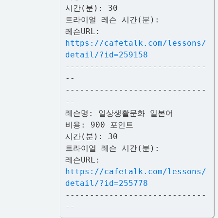
시간(분): 30
트라이얼 레슨 시간(분):
레슨URL:
https://cafetalk.com/lessons/
detail/?id=259158
-----------------------------
--
-----------------------------
--
레슨명: 일상생활문화 일본어
비용: 900 포인트
시간(분): 30
트라이얼 레슨 시간(분):
레슨URL:
https://cafetalk.com/lessons/
detail/?id=255778
-----------------------------
--