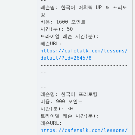
--
레슨명: 한국어 어휘력 UP ＆ 프리토
킹
비용: 1600 포인트
시간(분): 50
트라이얼 레슨 시간(분):
레슨URL:
https://cafetalk.com/lessons/
detail/?id=264578
-----------------------------
--
-----------------------------
--
레슨명: 한국어 프리토킹
비용: 900 포인트
시간(분): 30
트라이얼 레슨 시간(분):
레슨URL:
https://cafetalk.com/lessons/