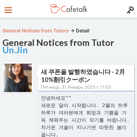
General Notices from Tutors
→
Detail
General Notices from Tutor
Un.Jin
새 쿠폰을 발행하였습니다 - 2月
10%割引クーポン
Пятница, 31 Январь 2025 r. 11:05
안녕하세요^^
새로운 달이 시작됩니다. 2월의 하루
하루가 여러분에게 희망과 기쁨을 가
득 채워주는 시간이 되기를 바랍니다.
차가운 겨울이 지나가면 따뜻한 봄이
옵니다.