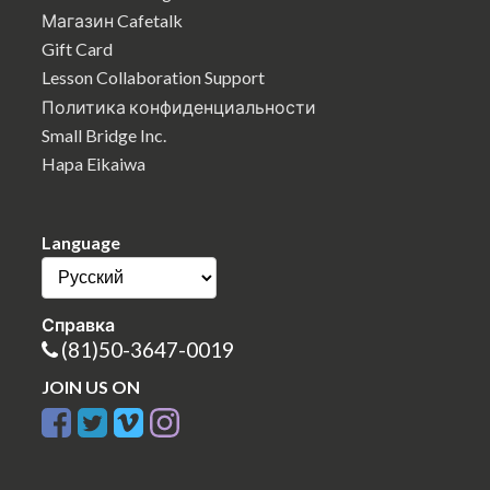
Магазин Cafetalk
Gift Card
Lesson Collaboration Support
Политика конфиденциальности
Small Bridge Inc.
Hapa Eikaiwa
Language
Справка
(81)50-3647-0019
JOIN US ON