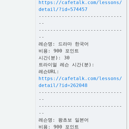
https://cafetalk.com/lessons/
detail/?id=574457
-----------------------------
--
-----------------------------
--
레슨명: 드라마 한국어
비용: 900 포인트
시간(분): 30
트라이얼 레슨 시간(분):
레슨URL:
https://cafetalk.com/lessons/
detail/?id=262048
-----------------------------
--
-----------------------------
--
레슨명: 왕초보 일본어
비용: 900 포인트