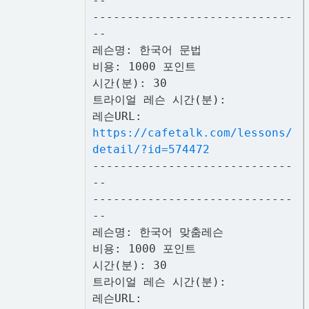
--
-----------------------------
--
레슨명: 한국어 문법
비용: 1000 포인트
시간(분): 30
트라이얼 레슨 시간(분):
레슨URL:
https://cafetalk.com/lessons/
detail/?id=574472
-----------------------------
--
-----------------------------
--
레슨명: 한국어 맞춤레슨
비용: 1000 포인트
시간(분): 30
트라이얼 레슨 시간(분):
레슨URL: