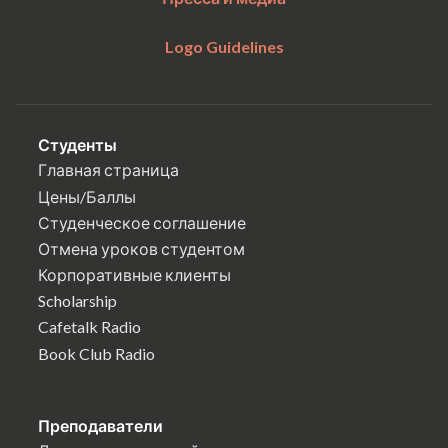
Logo Guidelines
Студенты
Главная страница
Цены/Баллы
Студенческое соглашение
Отмена уроков студентом
Корпоративные клиенты
Scholarship
Cafetalk Radio
Book Club Radio
Преподаватели