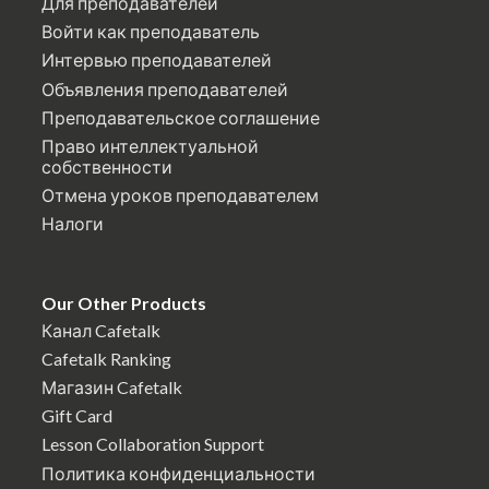
Для преподавателей
Войти как преподаватель
Интервью преподавателей
Объявления преподавателей
Преподавательское соглашение
Право интеллектуальной
собственности
Отмена уроков преподавателем
Налоги
Our Other Products
Канал Cafetalk
Cafetalk Ranking
Магазин Cafetalk
Gift Card
Lesson Collaboration Support
Политика конфиденциальности