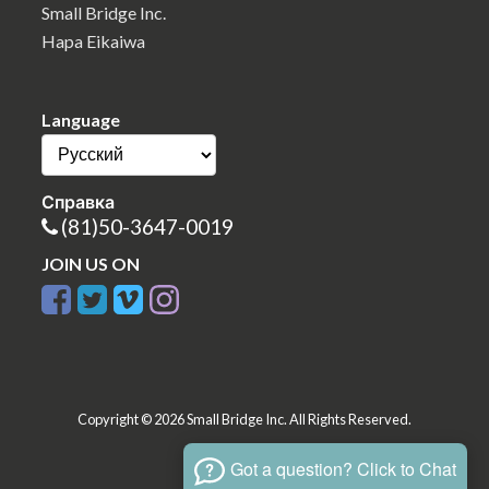
Small Bridge Inc.
Hapa Eikaiwa
Language
Справка
(81)50-3647-0019
JOIN US ON
Copyright © 2026 Small Bridge Inc. All Rights Reserved.
Got a question? Click to Chat