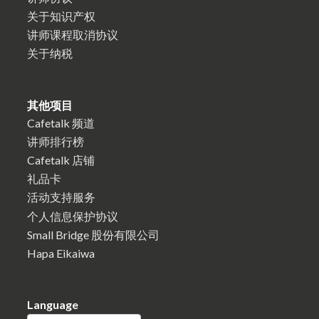
关于知识产权
讲师课程取消协议
关于纳税
其他项目
Cafetalk 频道
讲师排行榜
Cafetalk 店铺
礼品卡
活动支持服务
个人信息保护协议
Small Bridge 股份有限公司
Hapa Eikaiwa
Language