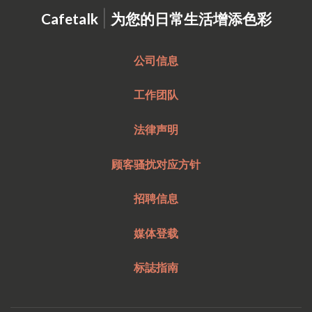
|
Cafetalk
为您的日常生活增添色彩
公司信息
工作团队
法律声明
顾客骚扰对应方针
招聘信息
媒体登载
标誌指南