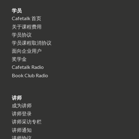
学员
Cafetalk 首页
关于课程费用
学员协议
学员课程取消协议
面向企业用户
奖学金
Cafetalk Radio
Book Club Radio
讲师
成为讲师
讲师登录
讲师采访专栏
讲师通知
讲师协议