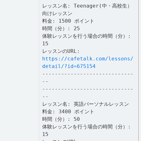
レッスン名: Teenager(中・高校生）
向けレッスン
料金: 1500 ポイント
時間（分）: 25
体験レッスンを行う場合の時間（分）:
15
レッスンのURL:
https://cafetalk.com/lessons/
detail/?id=675154
-----------------------------
--
-----------------------------
--
レッスン名: 英語パーソナルレッスン
料金: 3400 ポイント
時間（分）: 50
体験レッスンを行う場合の時間（分）:
15