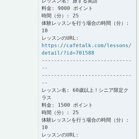
レッスン名: 旅する英語
料金: 9000 ポイント
時間（分）: 25
体験レッスンを行う場合の時間（分）:
10
レッスンのURL:
https://cafetalk.com/lessons/
detail/?id=701588
-----------------------------
--
-----------------------------
--
レッスン名: 60歳以上！シニア限定ク
ラス
料金: 1500 ポイント
時間（分）: 25
体験レッスンを行う場合の時間（分）:
10
レッスンのURL: