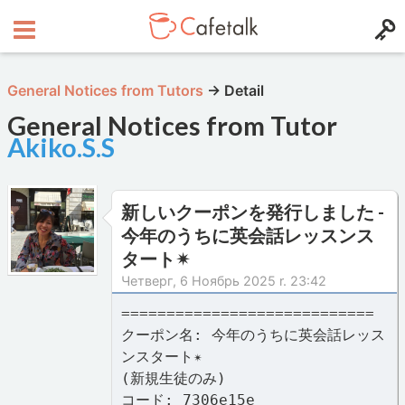
General Notices from Tutors
→
Detail
General Notices from Tutor
Akiko.S.S
新しいクーポンを発行しました -
今年のうちに英会話レッスンス
タート✴︎
Четверг, 6 Ноябрь 2025 r. 23:42
============================
クーポン名: 今年のうちに英会話レッス
ンスタート✴︎
(新規生徒のみ)
コード: 7306e15e