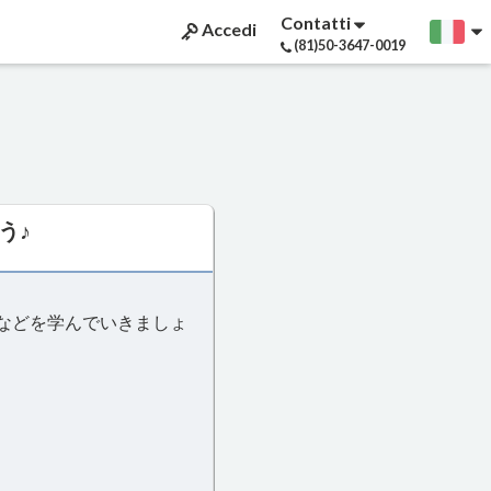
Contatti
Accedi
(81)50-3647-0019
う♪
などを学んでいきましょ