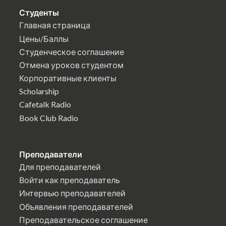
Студенты
Главная страница
Цены/Баллы
Студенческое соглашение
Отмена уроков студентом
Корпоративные клиенты
Scholarship
Cafetalk Radio
Book Club Radio
Преподаватели
Для преподавателей
Войти как преподаватель
Интервью преподавателей
Объявления преподавателей
Преподавательское соглашение