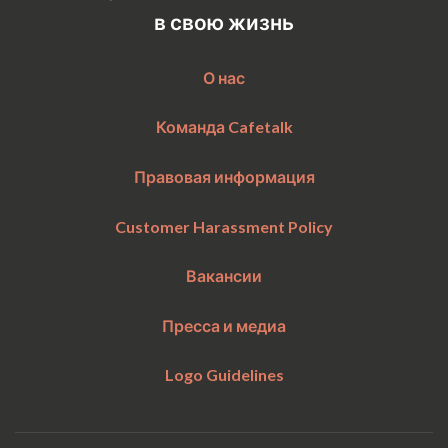
в свою жизнь
О нас
Команда Cafetalk
Правовая информация
Customer Harassment Policy
Вакансии
Пресса и медиа
Logo Guidelines