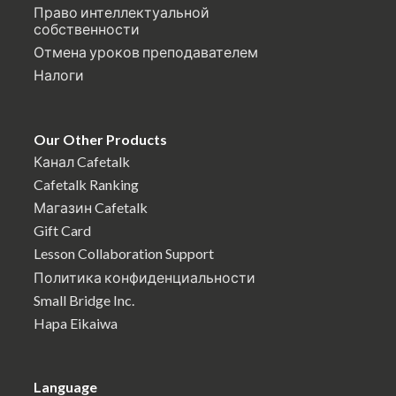
Право интеллектуальной
собственности
Отмена уроков преподавателем
Налоги
Our Other Products
Канал Cafetalk
Cafetalk Ranking
Магазин Cafetalk
Gift Card
Lesson Collaboration Support
Политика конфиденциальности
Small Bridge Inc.
Hapa Eikaiwa
Language