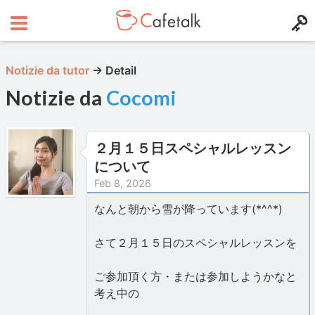
Notizie da tutor
→
Detail
Notizie da
Cocomi
２月１５日スペシャルレッスン
について
Feb 8, 2026
なんと朝から雪が降っています(*^^*)
さて２月１５日のスペシャルレッスンを
ご参加頂く方・または参加しようかなと
考え中の