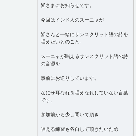
皆さまにお知らせです。
今回はインド人のスーニャが
皆さんと一緒にサンスクリット語の詩を
唱えたいとのこと。
スーニャが唱えるサンスクリット語の詩
の音源を
事前にお送りしています。
なにせ耳なれ＆唱えなれしていない言葉
です。
参加前から少し聞いて頂き
唱える練習も各自して頂きたいため