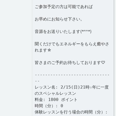
ご参加予定の方は可能であれば
お早めにお知らせ下さい。
音源をお送りいたします(*^^*)
聞くだけでもエネルギーをもらえ癒やさ
れます☆
皆さまのご予約お待ちしております♡
-----------------------------
--
レッスン名: 2/15(日)21時☆年に一度
のスペシャルレッスン
料金: 1800 ポイント
時間（分）: 0
体験レッスンを行う場合の時間（分）: