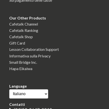
Sul pagamento delle tasse
Our Other Products
Cafetalk Channel
Cafetalk Ranking
Cafetalk Shop
Gift Card
Lesson Collaboration Support
Informativa sulla Privacy
Small Bridge Inc.
Hapa Eikaiwa
Language
Contatti