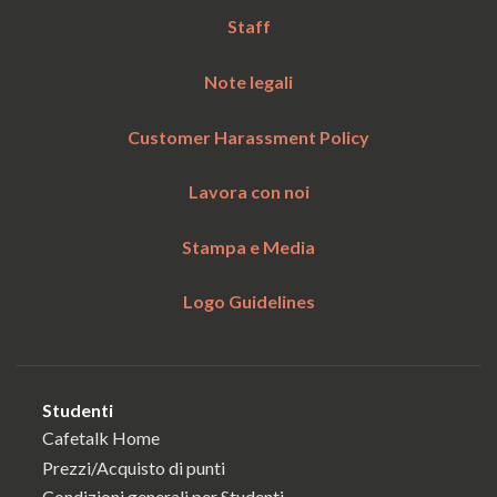
Staff
Note legali
Customer Harassment Policy
Lavora con noi
Stampa e Media
Logo Guidelines
Studenti
Cafetalk Home
Prezzi/Acquisto di punti
Condizioni generali per Studenti