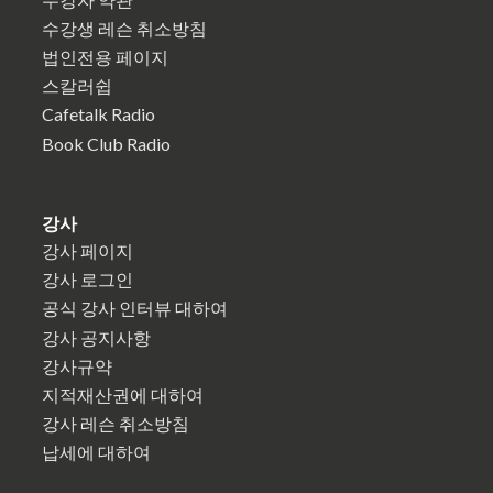
수강생 레슨 취소방침
법인전용 페이지
스칼러쉽
Cafetalk Radio
Book Club Radio
강사
강사 페이지
강사 로그인
공식 강사 인터뷰 대하여
강사 공지사항
강사규약
지적재산권에 대하여
강사 레슨 취소방침
납세에 대하여