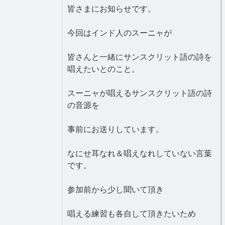
皆さまにお知らせです。
今回はインド人のスーニャが
皆さんと一緒にサンスクリット語の詩を
唱えたいとのこと。
スーニャが唱えるサンスクリット語の詩
の音源を
事前にお送りしています。
なにせ耳なれ＆唱えなれしていない言葉
です。
参加前から少し聞いて頂き
唱える練習も各自して頂きたいため