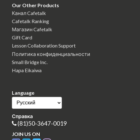
Our Other Products
Канал Cafetalk
Cafetalk Ranking
Магазин Cafetalk
Gift Card
Lesson Collaboration Support
Политика конфиденциальности
Small Bridge Inc.
Hapa Eikaiwa
Language
Справка
(81)50-3647-0019
JOIN US ON