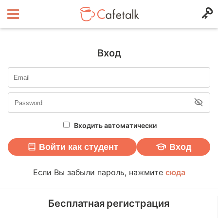
Вход
Входить автоматически
Войти как студент
Вход
Если Вы забыли пароль, нажмите
сюда
Бесплатная регистрация