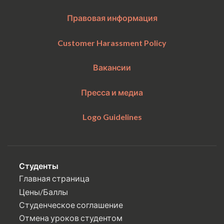
Правовая информация
Customer Harassment Policy
Вакансии
Пресса и медиа
Logo Guidelines
Студенты
Главная страница
Цены/Баллы
Студенческое соглашение
Отмена уроков студентом