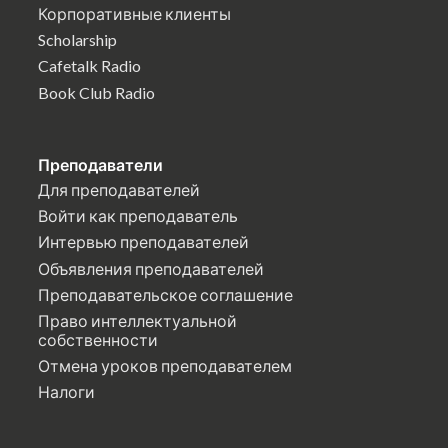
Корпоративные клиенты
Scholarship
Cafetalk Radio
Book Club Radio
Преподаватели
Для преподавателей
Войти как преподаватель
Интервью преподавателей
Объявления преподавателей
Преподавательское соглашение
Право интеллектуальной
собственности
Отмена уроков преподавателем
Налоги