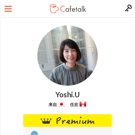
Yoshi.U
来自
住在