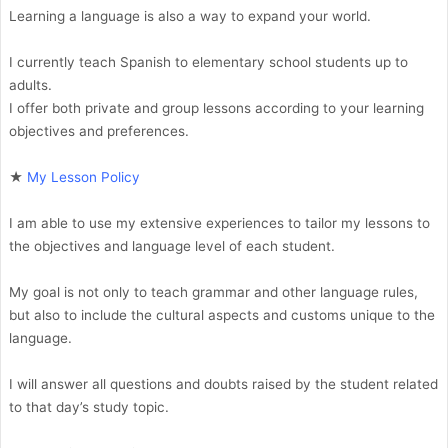
Learning a language is also a way to expand your world.
I currently teach Spanish to elementary school students up to
adults.
I offer both private and group lessons according to your learning
objectives and preferences.
★
My Lesson Policy
I am able to use my extensive experiences to tailor my lessons to
the objectives and language level of each student.
My goal is not only to teach grammar and other language rules,
but also to include the cultural aspects and customs unique to the
language.
I will answer all questions and doubts raised by the student related
to that day’s study topic.