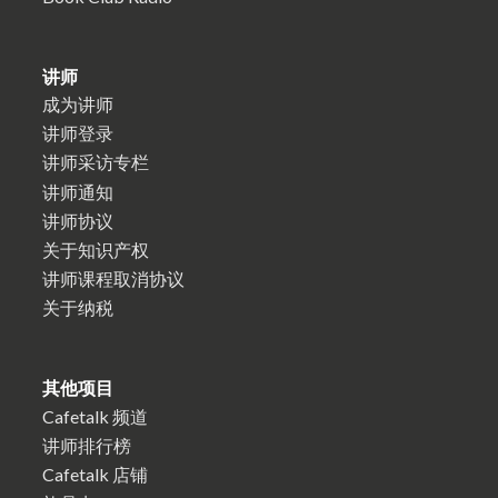
讲师
成为讲师
讲师登录
讲师采访专栏
讲师通知
讲师协议
关于知识产权
讲师课程取消协议
关于纳税
其他项目
Cafetalk 频道
讲师排行榜
Cafetalk 店铺