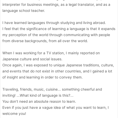
interpreter for business meetings, as a legal translator, and as a
language school teacher.
I have learned languages through studying and living abroad.
I feel that the significance of learning a language is that it expands
my perception of the world through communicating with people
from diverse backgrounds, from all over the world.
When I was working for a TV station, I mainly reported on
Japanese culture and social issues.
Once again, I was exposed to unique Japanese traditions, culture,
and events that do not exist in other countries, and I gained a lot
of insight and learning in order to convey them.
Traveling, friends, music, cuisine... something cheerful and
inviting! ...What kind of language is this?...
You don’t need an absolute reason to learn.
Even if you just have a vague idea of what you want to learn, I
welcome you!