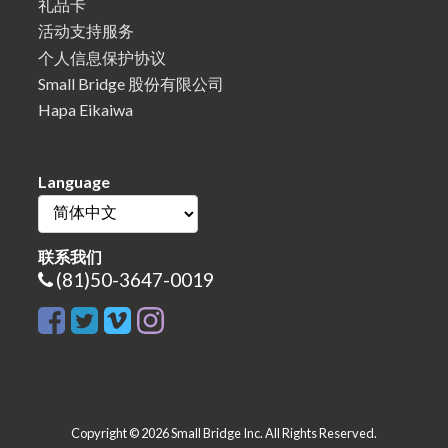
礼品卡
活动支持服务
个人信息保护协议
Small Bridge 股份有限公司
Hapa Eikaiwa
Language
联系我们
(81)50-3647-0019
Copyright © 2026 Small Bridge Inc. All Rights Reserved.