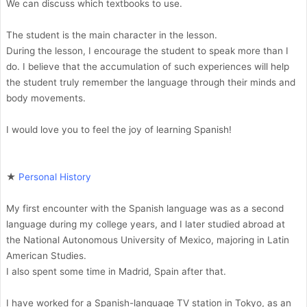
We can discuss which textbooks to use.
The student is the main character in the lesson.
During the lesson, I encourage the student to speak more than I
do. I believe that the accumulation of such experiences will help
the student truly remember the language through their minds and
body movements.
I would love you to feel the joy of learning Spanish!
★
Personal History
My first encounter with the Spanish language was as a second
language during my college years, and I later studied abroad at
the National Autonomous University of Mexico, majoring in Latin
American Studies.
I also spent some time in Madrid, Spain after that.
I have worked for a Spanish-language TV station in Tokyo, as an