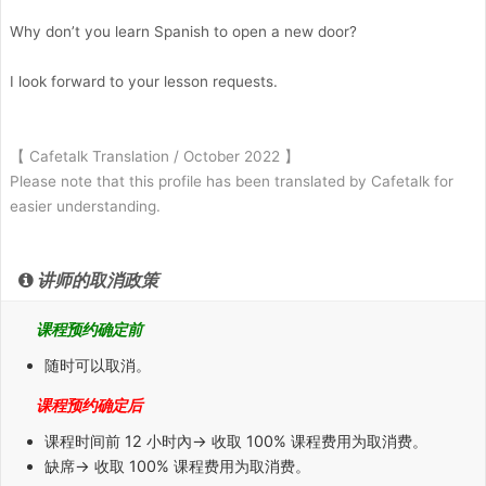
Why don’t you learn Spanish to open a new door?
I look forward to your lesson requests.
【 Cafetalk Translation / October 2022 】
Please note that this profile has been translated by Cafetalk for
easier understanding.
讲师的取消政策
课程预约确定前
随时可以取消。
课程预约确定后
课程时间前
12 小时
內→ 收取 100% 课程费用为取消费。
缺席
→ 收取 100% 课程费用为取消费。