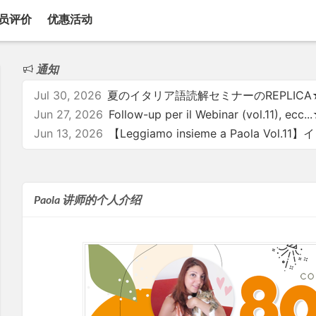
员评价
优惠活动
通知
Jul 30, 2026
Jun 27, 2026
Jun 13, 2026
Paola 讲师的个人介绍