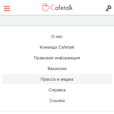
О нас
Команда Cafetalk
Правовая информация
Вакансии
Пресса и медиа
Справка
Ссылки