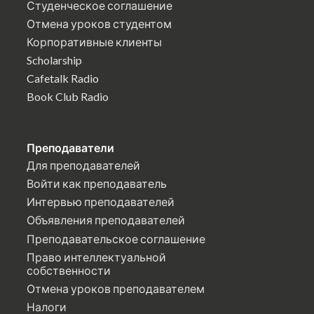
Студенческое соглашение
Отмена уроков студентом
Корпоративные клиенты
Scholarship
Cafetalk Radio
Book Club Radio
Преподаватели
Для преподавателей
Войти как преподаватель
Интервью преподавателей
Объявления преподавателей
Преподавательское соглашение
Право интеллектуальной
собственности
Отмена уроков преподавателем
Налоги