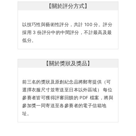
【關於評分方式】
以技巧性與藝術性評分，共計 100 分。評分
採用 3 份評分中的中間評分，不計最高及最
低分。
【關於獎狀及獎品】
前三名的獎狀及原創紀念品將郵寄提供（可
選擇衣服尺寸並寄送至日本以外區域） 每位
參賽者皆可獲得評審回饋的 PDF 檔案，將與
參加獎一同寄送至各參賽者的電子信箱地
址。