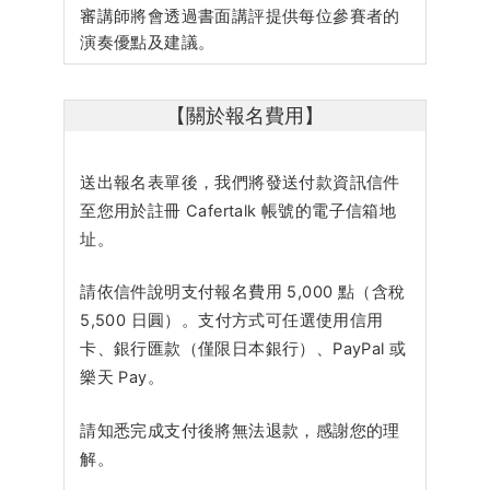
審講師將會透過書面講評提供每位參賽者的
演奏優點及建議。
【關於報名費用】
送出報名表單後，我們將發送付款資訊信件
至您用於註冊 Cafertalk 帳號的電子信箱地
址。
請依信件說明支付報名費用 5,000 點（含稅
5,500 日圓）。支付方式可任選使用信用
卡、銀行匯款（僅限日本銀行）、PayPal 或
樂天 Pay。
請知悉完成支付後將無法退款，感謝您的理
解。