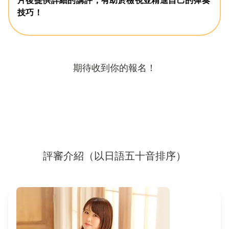
片後提供詳細的講評，有助於檢視並精進自己的彈奏
技巧！
期待收到你的報名！
評審介紹（以日語五十音排序）