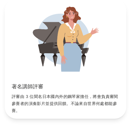
著名講師評審
評審由 3 位聞名日本國內外的鋼琴家擔任，將會負責審閱
參賽者的演奏影片並提供回饋。不論來自世界何處都能參
賽。