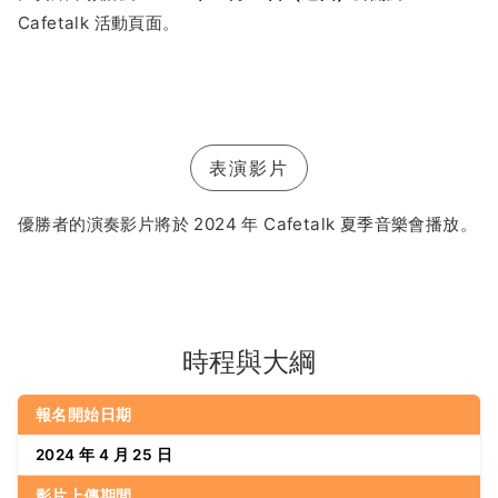
Cafetalk 活動頁面。
表演影片
優勝者的演奏影片將於 2024 年 Cafetalk 夏季音樂會播放。
時程與大綱
報名開始日期
2024 年 4 月 25 日
影片上傳期間