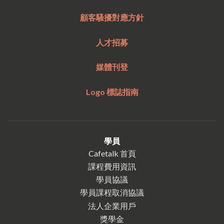
顧客騷擾對應方針
人才招募
媒體刊登
Logo 標誌指南
學員
Cafetalk 首頁
課程費用資訊
學員協議
學員課程取消協議
法人企業用戶
獎學金