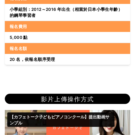
小學組別：2012～2016 年出生（相當於日本小學生年齡）
的鋼琴學習者
報名費用
5,000 點
報名名額
20 名，依報名順序受理
影片上傳操作方式