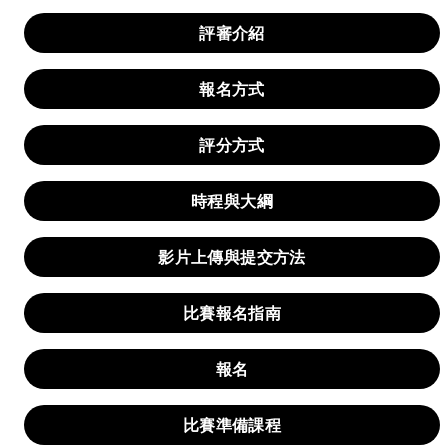
評審介紹
報名方式
評分方式
時程與大綱
影片上傳與提交方法
比賽報名指南
報名
比賽準備課程