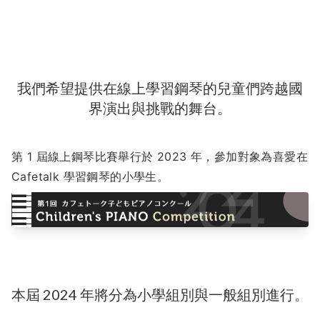
我們希望提供在線上學習鋼琴的兒童們跨越國
界演出與挑戰的舞台。
第 1 屆線上鋼琴比賽舉行於 2023 年，參加對象為喜愛在
Cafetalk 學習鋼琴的小學生。
本屆 2024 年將分為小學組別與一般組別進行。