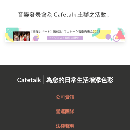
音樂發表會為 Cafetalk 主辦之活動。
|
Cafetalk
為您的日常生活增添色彩
公司資訊
營運團隊
法律聲明