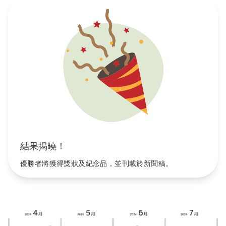
結果揭曉！
優勝者將獲得獎狀及紀念品，並刊載於新聞稿。