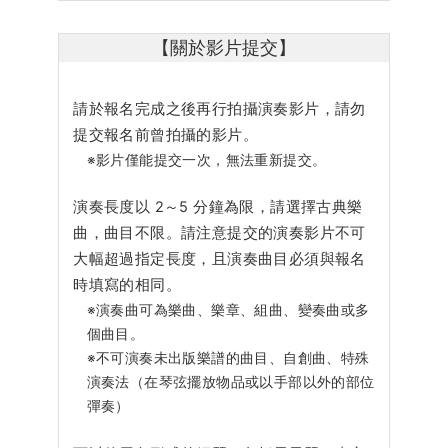
【關於影片提交】
請於報名完成之後再行拍攝演奏影片，請勿
提交報名前曾拍攝的影片。
※影片僅能提交一次，無法重新提交。
演奏長度以 2～5 分鐘為限，請選擇古典樂
曲，曲目不限。請注意提交的演奏影片不可
大幅超過指定長度，且演奏曲目必須與報名
時填寫的相同。
※演奏曲可為樂曲、樂章、組曲、變奏曲或多
個曲目。
※不可演奏未出版樂譜的曲目、自創曲、特殊
演奏法（在琴弦擺放物品或以手部以外的部位
彈奏）