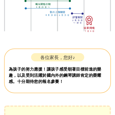
各位家長，您好♪
為孩子的努力應援！讓孩子感受朝著目標前進的樂
趣，以及受到活躍於國內外的鋼琴講師肯定的榮耀
感。
十分期待您的報名參賽！