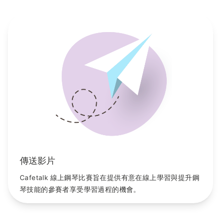
傳送影片
Cafetalk 線上鋼琴比賽旨在提供有意在線上學習與提升鋼
琴技能的參賽者享受學習過程的機會。