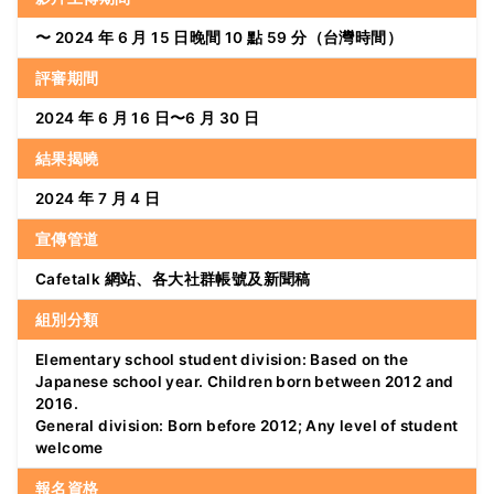
〜 2024 年 6 月 15 日晚間 10 點 59 分（台灣時間）
評審期間
2024 年 6 月 16 日〜6 月 30 日
結果揭曉
2024 年 7 月 4 日
宣傳管道
Cafetalk 網站、各大社群帳號及新聞稿
組別分類
Elementary school student division: Based on the
Japanese school year. Children born between 2012 and
2016.
General division: Born before 2012; Any level of student
welcome
報名資格