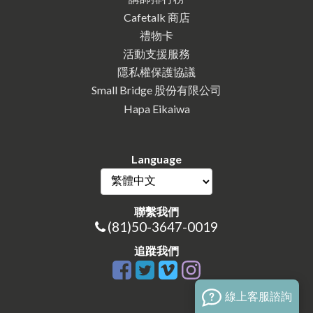
Cafetalk 商店
禮物卡
活動支援服務
隱私權保護協議
Small Bridge 股份有限公司
Hapa Eikaiwa
Language
聯繫我們
(81)50-3647-0019
追蹤我們
線上客服諮詢