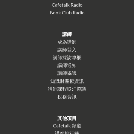
Cafetalk Radio
Book Club Radio
講師
成為講師
講師登入
講師採訪專欄
講師通知
講師協議
知識財產權資訊
講師課程取消協議
稅務資訊
其他項目
Cafetalk 頻道
講師排行榜