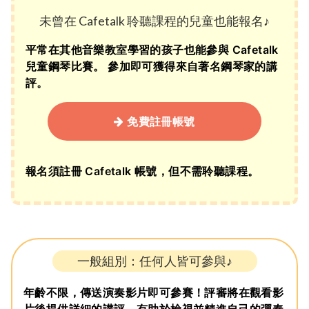
未曾在 Cafetalk 聆聽課程的兒童也能報名♪
平常在其他音樂教室學習的孩子也能參與 Cafetalk
兒童鋼琴比賽。 參加即可獲得來自著名鋼琴家的講
評。
免費註冊帳號
報名須註冊 Cafetalk 帳號，但不需聆聽課程。
一般組別：任何人皆可參與♪
年齡不限，傳送演奏影片即可參賽！評審將在觀看影