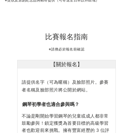
※獎狀及原創紀念品將郵寄提供（可寄送至日本以外區域）
比賽報名指南
※請務必於報名前確認
【關於報名】
請提供名字（可為暱稱）及臉部照片。參賽
者名稱及臉部照片將公開於網站。
鋼琴初學者也適合參與嗎？
不論是剛開始學習鋼琴的兒童或成人都非常
鼓勵參與！鎖定獲獎為首要目標的高級學習
者也歡迎前來挑戰。擁有豐富經歷的 3 位評