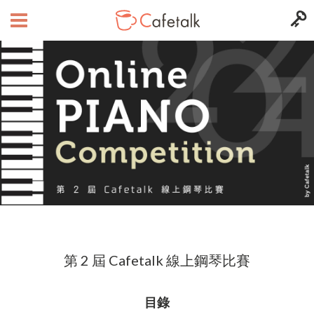
第 2 屆 Cafetalk 線上鋼琴比賽
目錄