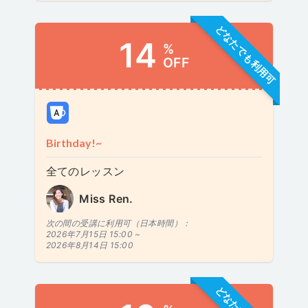
どなたでも利用可
14
%
OFF
Birthday!~
全てのレッスン
Miss Ren.
次の間の受講に利用可（日本時間）：
2026年7月15日 15:00 ~
2026年8月14日 15:00