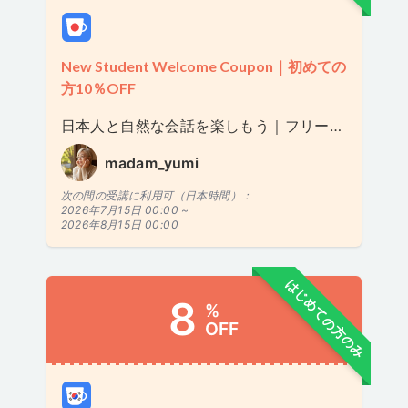
New Student Welcome Coupon｜初めての
方10％OFF
日本人と自然な会話を楽しもう｜フリートーク 50分
madam_yumi
次の間の受講に利用可（日本時間）：
2026年7月15日 00:00 ~
2026年8月15日 00:00
はじめての方のみ
8
%
OFF