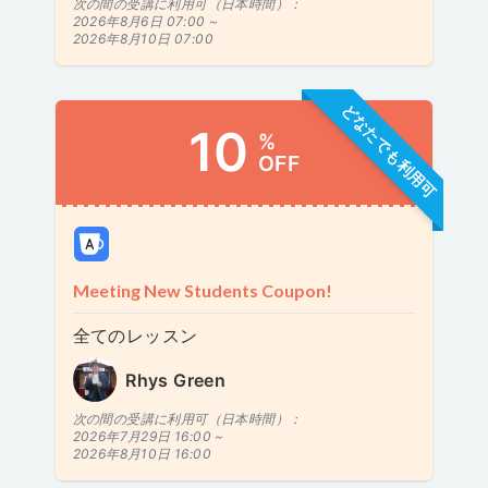
次の間の受講に利用可（日本時間）：
2026年8月6日 07:00 ~
2026年8月10日 07:00
どなたでも利用可
10
%
OFF
Meeting New Students Coupon!
全てのレッスン
Rhys Green
次の間の受講に利用可（日本時間）：
2026年7月29日 16:00 ~
2026年8月10日 16:00