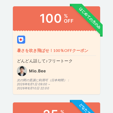
はじめての方のみ
100
%
OFF
暑さを吹き飛ばせ！100％OFFクーポン
どんどん話して♪フリートーク
Mio.Bee
次の間の受講に利用可（日本時間）：
2026年8月1日 09:00 ~
2026年8月10日 22:00
%