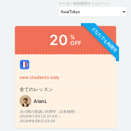
クーポン有効期間タイムゾーン
どなたでも利用可
20
%
OFF
new students only
全てのレッスン
AlanL
次の間の受講に利用可（日本時間）：
2026年7月31日 07:00 ~
2026年8月8日 03:00