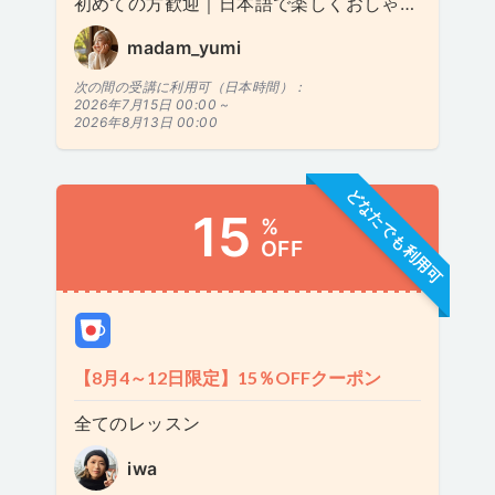
初めての方歓迎｜日本語で楽しくおしゃべり 20分
madam_yumi
次の間の受講に利用可（日本時間）：
2026年7月15日 00:00 ~
2026年8月13日 00:00
どなたでも利用可
15
%
OFF
【8月4～12日限定】15％OFFクーポン
全てのレッスン
iwa