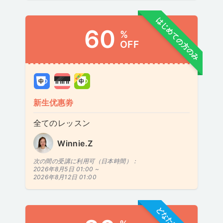
はじめての方のみ
60
%
OFF
新生优惠劵
全てのレッスン
Winnie.Z
次の間の受講に利用可（日本時間）：
2026年8月5日 01:00 ~
2026年8月12日 01:00