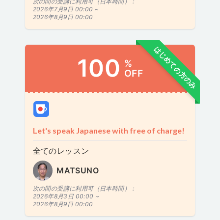
次の間の受講に利用可（日本時間）：
2026年7月9日 00:00 ~
2026年8月9日 00:00
はじめての方のみ
100
%
OFF
Let's speak Japanese with free of charge!
全てのレッスン
MATSUNO
次の間の受講に利用可（日本時間）：
2026年8月3日 00:00 ~
2026年8月9日 00:00