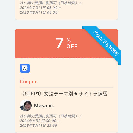
次の間の受講に利用可（日本時間）：
2026年7月11日 08:00 ~
2026年8月11日 08:00
どなたでも利用可
7
%
OFF
Coupon
《STEP1》文法テーマ別★サイトラ練習
Masami.
次の間の受講に利用可（日本時間）：
2026年8月3日 00:00 ~
2026年8月11日 23:59