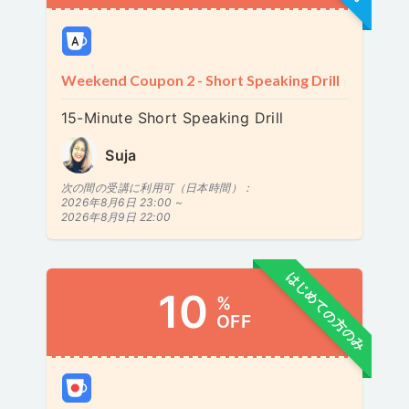
Weekend Coupon 2 - Short Speaking Drill
15-Minute Short Speaking Drill
Suja
次の間の受講に利用可（日本時間）：
2026年8月6日 23:00 ~
2026年8月9日 22:00
はじめての方のみ
10
%
OFF