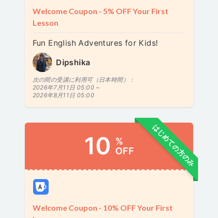
Welcome Coupon - 5% OFF Your First
Lesson
Fun English Adventures for Kids!
Dipshika
次の間の受講に利用可（日本時間）：
2026年7月11日 05:00 ~
2026年8月11日 05:00
はじめての方のみ
10
%
OFF
Welcome Coupon - 10% OFF Your First