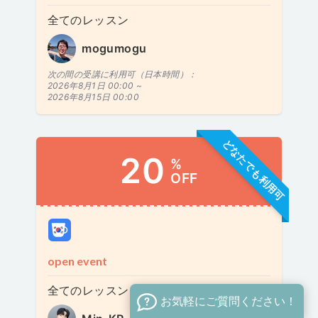
全てのレッスン
mogumogu
次の間の受講に利用可（日本時間）：
2026年8月1日 00:00 ~
2026年8月15日 00:00
どなたでも利用可
20
%
OFF
open event
全てのレッスン
お気軽にご質問ください！