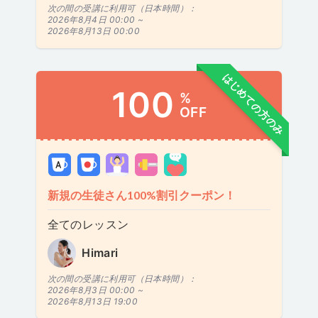
次の間の受講に利用可（日本時間）：
2026年8月4日 00:00 ~
2026年8月13日 00:00
はじめての方のみ
100
%
OFF
新規の生徒さん100%割引クーポン！
全てのレッスン
Himari
次の間の受講に利用可（日本時間）：
2026年8月3日 00:00 ~
2026年8月13日 19:00