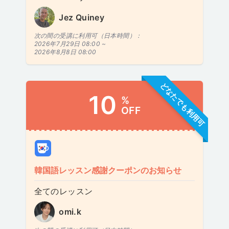
Jez Quiney
次の間の受講に利用可（日本時間）：
2026年7月29日 08:00 ~
2026年8月8日 08:00
どなたでも利用可
10
%
OFF
韓国語レッスン感謝クーポンのお知らせ
全てのレッスン
omi.k