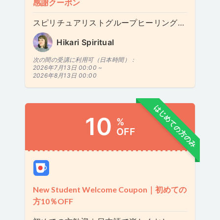
感謝クーポン
スピリチュアリストグループヒーリングとスピリチュアリストヒーリングサービス
Hikari Spiritual
次の間の受講に利用可（日本時間）：
2026年7月13日 00:00 ~
2026年8月13日 00:00
はじめての方のみ
10
%
OFF
New Student Welcome Coupon｜初めての
方10％OFF