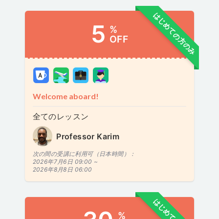
はじめての方のみ
5
%
OFF
Welcome aboard!
全てのレッスン
Professor Karim
次の間の受講に利用可（日本時間）：
2026年7月6日 09:00 ~
2026年8月8日 06:00
%