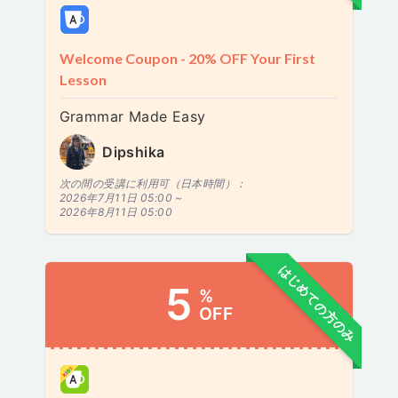
Welcome Coupon - 20% OFF Your First
Lesson
Grammar Made Easy
Dipshika
次の間の受講に利用可（日本時間）：
2026年7月11日 05:00 ~
2026年8月11日 05:00
はじめての方のみ
5
%
OFF