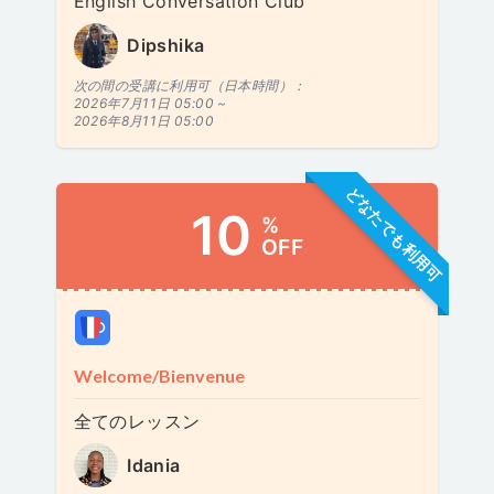
English Conversation Club
Dipshika
次の間の受講に利用可（日本時間）：
2026年7月11日 05:00 ~
2026年8月11日 05:00
どなたでも利用可
10
%
OFF
Welcome/Bienvenue
全てのレッスン
Idania