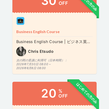
はじめての方のみ
30
OFF
Business English Course
Business English Course | ビジネス英語 | 비즈니스 영어
Chris Etsudo
次の間の受講に利用可（日本時間）：
2026年7月30日 08:00 ~
2026年8月8日 08:00
はじめての方のみ
20
%
OFF