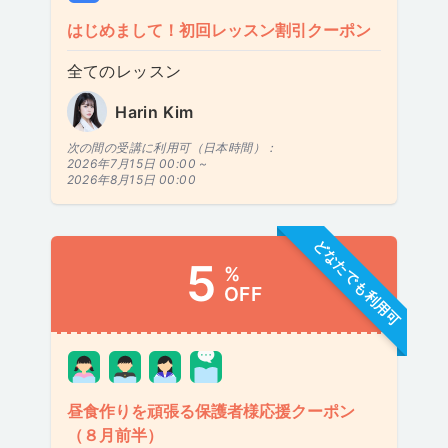
はじめまして！初回レッスン割引クーポン
全てのレッスン
Harin Kim
次の間の受講に利用可（日本時間）：
2026年7月15日 00:00 ~
2026年8月15日 00:00
どなたでも利用可
5
%
OFF
昼食作りを頑張る保護者様応援クーポン
（８月前半）