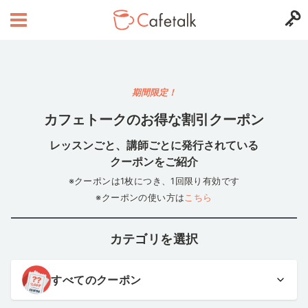
期間限定！
カフェトークのお得な割引クーポン
レッスンごと、講師ごとに発行されている
クーポンをご紹介
※クーポンは1枚につき、1回限り有効です
※クーポンの使い方は
こちら
カテゴリを選択
すべてのクーポン