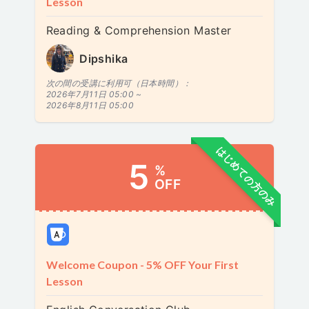
Lesson
Reading & Comprehension Master
Dipshika
次の間の受講に利用可（日本時間）：
2026年7月11日 05:00 ~
2026年8月11日 05:00
はじめての方のみ
5
%
OFF
Welcome Coupon - 5% OFF Your First
Lesson