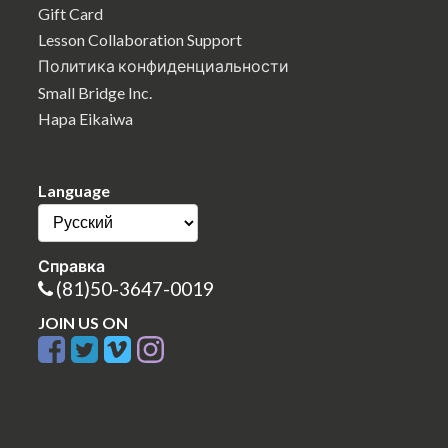
Gift Card
Lesson Collaboration Support
Политика конфиденциальности
Small Bridge Inc.
Hapa Eikaiwa
Language
Справка
(81)50-3647-0019
JOIN US ON