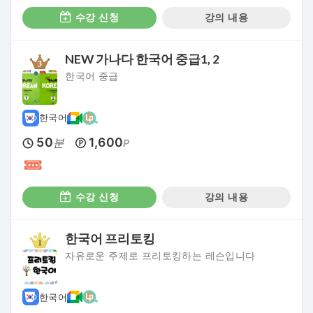
수강 신청
강의 내용
NEW 가나다 한국어 중급1, 2
한국어 중급
한국어
50
1,600
분
P
수강 신청
강의 내용
한국어 프리토킹
자유로운 주제로 프리토킹하는 레슨입니다
한국어