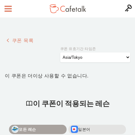
쿠폰 목록
쿠폰 유효기간 타임존
이 쿠폰은 더이상 사용할 수 없습니다.
이 쿠폰이 적용되는 레슨
모든 레슨
일본어