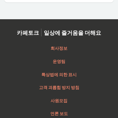
|
카페토크
일상에 즐거움을 더해요
회사정보
운영팀
특상법에 의한 표시
고객 괴롭힘 방지 방침
사원모집
언론 보도