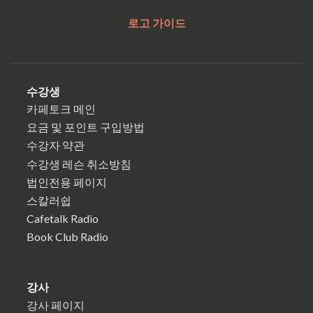
로고 가이드
수강생
카페토크 메인
요금 및 포인트 구입방법
수강자 약관
수강생 레슨 취소방침
법인전용 페이지
스칼러쉽
Cafetalk Radio
Book Club Radio
강사
강사 페이지