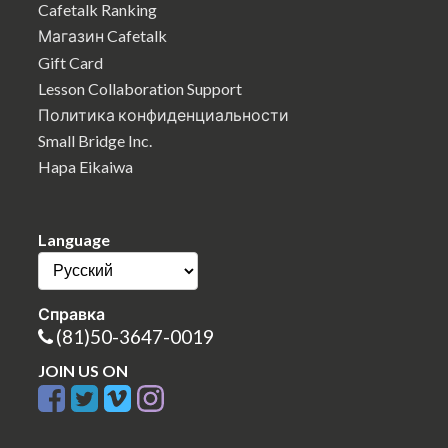
Cafetalk Ranking
Магазин Cafetalk
Gift Card
Lesson Collaboration Support
Политика конфиденциальности
Small Bridge Inc.
Hapa Eikaiwa
Language
Справка
(81)50-3647-0019
JOIN US ON