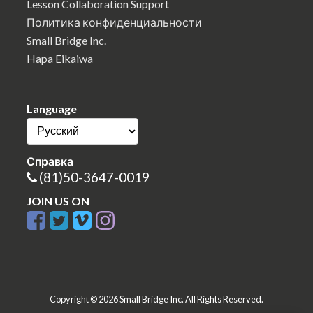
Lesson Collaboration Support
Политика конфиденциальности
Small Bridge Inc.
Hapa Eikaiwa
Language
Справка
(81)50-3647-0019
JOIN US ON
Copyright © 2026 Small Bridge Inc. All Rights Reserved.