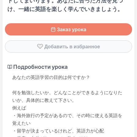
トしてまいります。あなたに合った方法を見つ
け、一緒に英語を楽しく学んでいきましょう。
Заказ урока
Добавить в избранное
Подробности урока
あなたの英語学習の目的は何ですか？
何を勉強したいか、どんなことができるようになりた
いか、具体的に教えて下さい。
例えば
・海外旅行の予定があるので、その時に使える英語を
覚えたい
・留学が決まっているけれど、英語力が心配