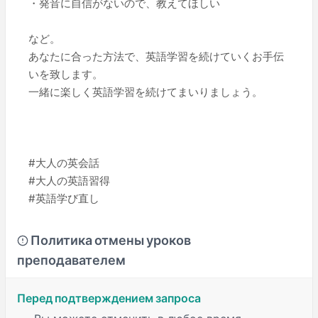
・発音に自信がないので、教えてほしい
など。
あなたに合った方法で、英語学習を続けていくお手伝
いを致します。
一緒に楽しく英語学習を続けてまいりましょう。
#大人の英会話
#大人の英語習得
#英語学び直し
Политика отмены уроков
преподавателем
Перед подтверждением запроса