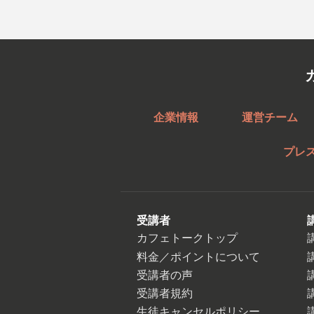
企業情報
運営チーム
プレ
受講者
カフェトークトップ
料金／ポイントについて
受講者の声
受講者規約
生徒キャンセルポリシー