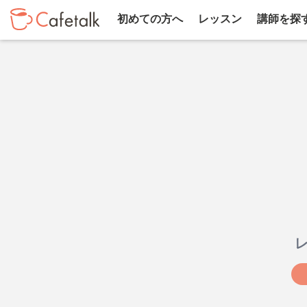
初めての方へ
レッスン
講師を探