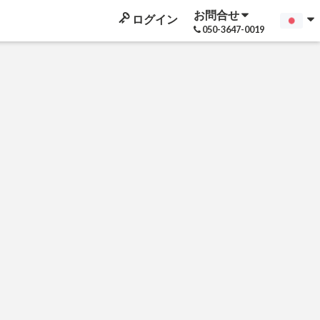
お問合せ
ログイン
050-3647-0019