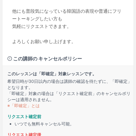
他にも普段気になっている韓国語の表現や普通にフリ
ートーキングしたい方も
気軽にリクエストできます。
よろしくお願い申し上げます。
この講師の キャンセルポリシー
このレッスンは「即確定」対象レッスンです。
希望日時が30日以内の場合は講師の確認を待たずに、「即確定」
となります。
「即確定」対象の場合は「リクエスト確定前」のキャンセルポリ
シーは適用されません。
※「即確定」とは
リクエスト確定前
いつでも無料キャンセル可能。
リクエスト確定後