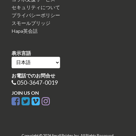
セキュリティについて
プライバシーポリシー
スモールブリッジ
Hapa英会話
表示言語
お電話でのお問合せ
050-3647-0019
JOIN US ON
Copyright © 2026 Small Bridge Inc. All Rights Reserved.