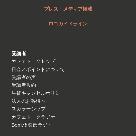
プレス・メディア掲載
ロゴガイドライン
受講者
カフェトークトップ
料金／ポイントについて
受講者の声
受講者規約
生徒キャンセルポリシー
法人のお客様へ
スカラーシップ
カフェトークラジオ
Book倶楽部ラジオ