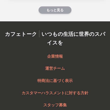
もっと見る
|
カフェトーク
いつもの生活に世界のスパ
イスを
企業情報
運営チーム
特商法に基づく表示
カスタマーハラスメントに対する方針
スタッフ募集