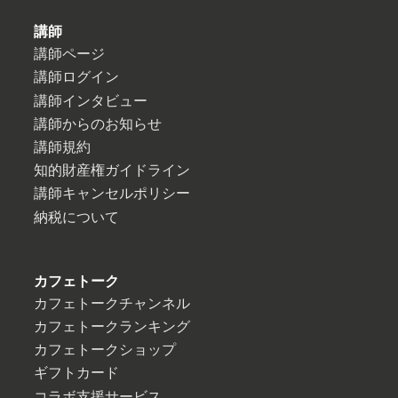
講師
講師ページ
講師ログイン
講師インタビュー
講師からのお知らせ
講師規約
知的財産権ガイドライン
講師キャンセルポリシー
納税について
カフェトーク
カフェトークチャンネル
カフェトークランキング
カフェトークショップ
ギフトカード
コラボ支援サービス