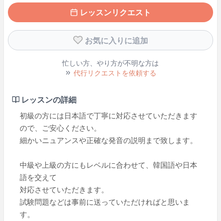
レッスンリクエスト
お気に入りに追加
忙しい方、やり方が不明な方は
代行リクエストを依頼する
レッスンの詳細
初級の方には日本語で丁寧に対応させていただきます
ので、ご安心ください。
細かいニュアンスや正確な発音の説明まで致します。
中級や上級の方にもレベルに合わせて、韓国語や日本
語を交えて
対応させていただきます。
試験問題などは事前に送っていただければと思いま
す。