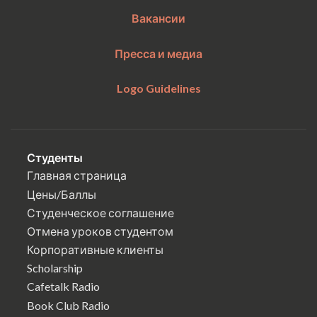
Вакансии
Пресса и медиа
Logo Guidelines
Студенты
Главная страница
Цены/Баллы
Студенческое соглашение
Отмена уроков студентом
Корпоративные клиенты
Scholarship
Cafetalk Radio
Book Club Radio