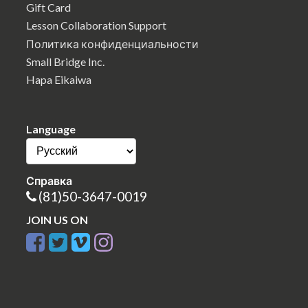
Gift Card
Lesson Collaboration Support
Политика конфиденциальности
Small Bridge Inc.
Hapa Eikaiwa
Language
Справка
(81)50-3647-0019
JOIN US ON