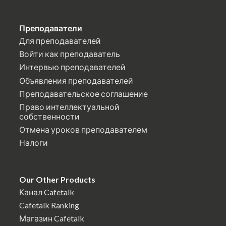
Преподаватели
Для преподавателей
Войти как преподаватель
Интервью преподавателей
Объявления преподавателей
Преподавательское соглашение
Право интеллектуальной
собственности
Отмена уроков преподавателем
Налоги
Our Other Products
Канал Cafetalk
Cafetalk Ranking
Магазин Cafetalk