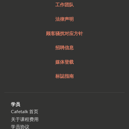
工作团队
法律声明
顾客骚扰对应方针
招聘信息
媒体登载
标誌指南
学员
Cafetalk 首页
关于课程费用
学员协议