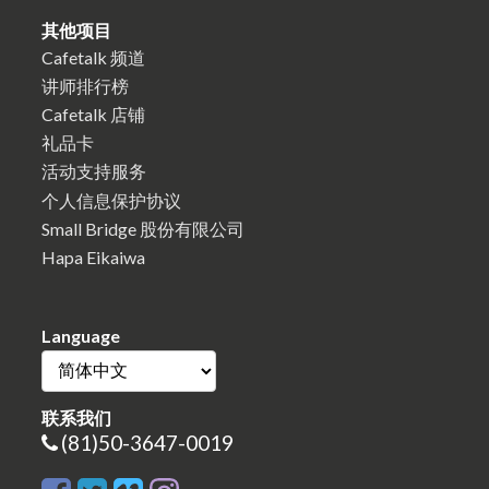
其他项目
Cafetalk 频道
讲师排行榜
Cafetalk 店铺
礼品卡
活动支持服务
个人信息保护协议
Small Bridge 股份有限公司
Hapa Eikaiwa
Language
联系我们
(81)50-3647-0019