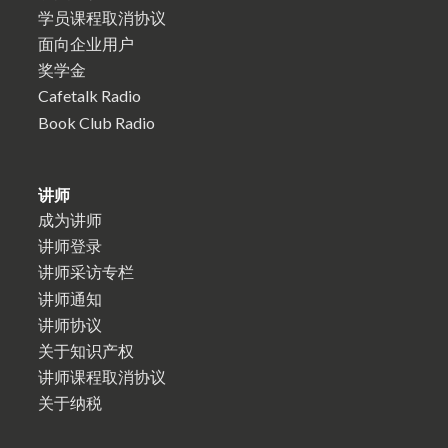
学员课程取消协议
面向企业用户
奖学金
Cafetalk Radio
Book Club Radio
讲师
成为讲师
讲师登录
讲师采访专栏
讲师通知
讲师协议
关于知识产权
讲师课程取消协议
关于纳税