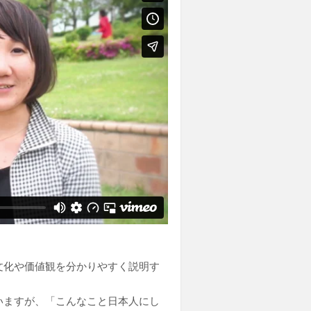
文化や価値観を分かりやすく説明す
いますが、「こんなこと日本人にし