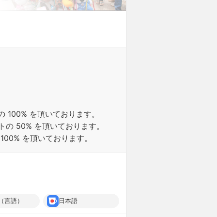
 100% を頂いております。
トの 50% を頂いております。
100% を頂いております。
（言語）
日本語