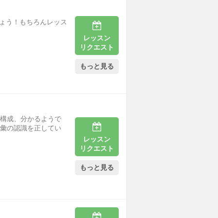
しょう！もちろんレッス
レッスン
リクエスト
もっと見る
文構成、分かるようで
語彙の認識を正してい
レッスン
リクエスト
もっと見る