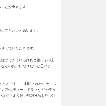
ることが出来ます。
役に立ちたいと思います。
をさせていただきます。
基礎はできているけれど更にその上
方などのお力になりたいと思いま
とんどです。 ご利用されたいテキス
やバラエティー、ドラマなどを使っ
いながらより良い勉強方法を見つけ