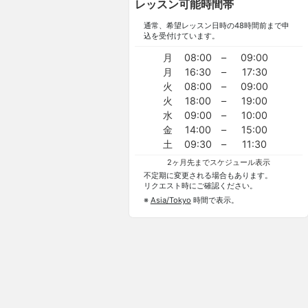
レッスン可能時間帯
通常、希望レッスン日時の48時間前まで申
込を受付けています。
月
08:00
–
09:00
月
16:30
–
17:30
火
08:00
–
09:00
火
18:00
–
19:00
水
09:00
–
10:00
金
14:00
–
15:00
土
09:30
–
11:30
2ヶ月先までスケジュール表示
不定期に変更される場合もあります。
リクエスト時にご確認ください。
※
Asia/Tokyo
時間で表示。