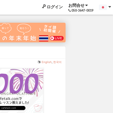
お問合せ
ログイン
050-3647-0019
English
,
한국어