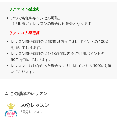
リクエスト確定前
いつでも無料キャンセル可能。
（「即確定」レッスンの場合は対象外となります）
リクエスト確定後
レッスン開始時刻の
24時間
以内→ ご利用ポイントの 100%
を頂いております。
レッスン開始時刻の
24-48時間
以内→ ご利用ポイントの
50% を頂いております。
レッスンに
現れなかった場合
→ ご利用ポイントの 100% を頂
いております。
この講師のレッスン
50分レッスン
50分レッスン