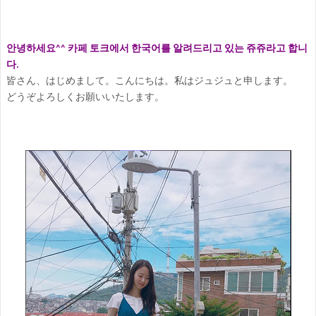
안녕하세요^^ 카페 토크에서 한국어를 알려드리고 있는 쥬쥬라고 합니
다.
皆さん、はじめまして。こんにちは。私はジュジュと申します。
どうぞよろしくお願いいたします。