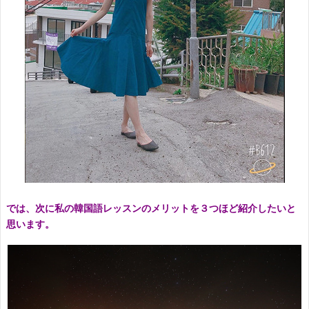
では、次に私の韓国語レッスンのメリットを３つほど紹介したいと
思います。