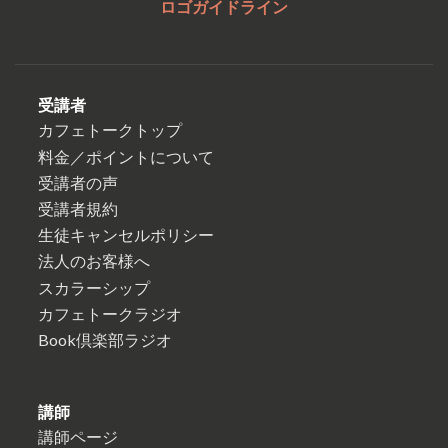
ロゴガイドライン
受講者
カフェトークトップ
料金／ポイントについて
受講者の声
受講者規約
生徒キャンセルポリシー
法人のお客様へ
スカラーシップ
カフェトークラジオ
Book倶楽部ラジオ
講師
講師ページ