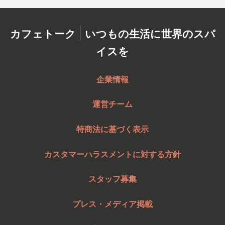
|
カフェトーク
いつもの生活に世界のスパ
イスを
企業情報
運営チーム
特商法に基づく表示
カスタマーハラスメントに対する方針
スタッフ募集
プレス・メディア掲載