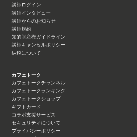
講師ログイン
講師インタビュー
講師からのお知らせ
講師規約
知的財産権ガイドライン
講師キャンセルポリシー
納税について
カフェトーク
カフェトークチャンネル
カフェトークランキング
カフェトークショップ
ギフトカード
コラボ支援サービス
セキュリティについて
プライバシーポリシー