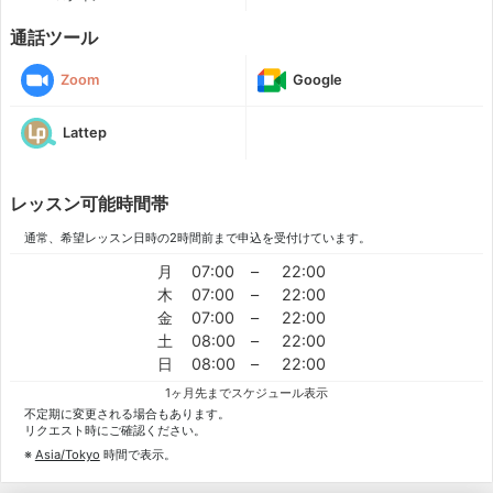
通話ツール
Zoom
Google
Lattep
レッスン可能時間帯
通常、希望レッスン日時の2時間前まで申込を受付けています。
月
07:00
–
22:00
木
07:00
–
22:00
金
07:00
–
22:00
土
08:00
–
22:00
日
08:00
–
22:00
1ヶ月先までスケジュール表示
不定期に変更される場合もあります。
リクエスト時にご確認ください。
※
Asia/Tokyo
時間で表示。