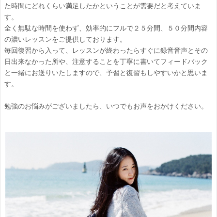
た時間にどれくらい満足したかということが需要だと考えていま
す。
全く無駄な時間を使わず、効率的にフルで２５分間、５０分間内容
の濃いレッスンをご提供しております。
毎回復習から入って、レッスンが終わったらすぐに録音音声とその
日出来なかった所や、注意することを丁寧に書いてフィードバック
と一緒にお送りいたしますので、予習と復習もしやすいかと思いま
す。
勉強のお悩みがございましたら、いつでもお声をおかけください。