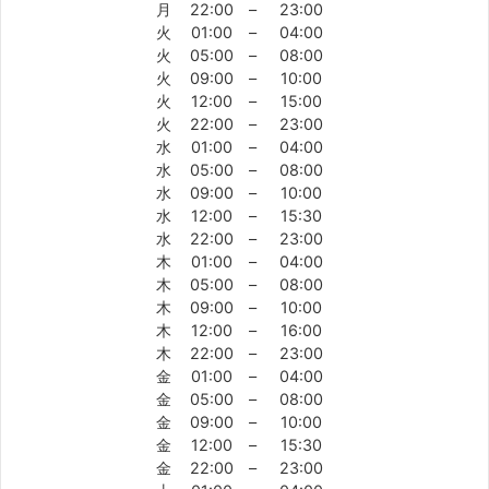
月
22:00
–
23:00
火
01:00
–
04:00
火
05:00
–
08:00
火
09:00
–
10:00
火
12:00
–
15:00
火
22:00
–
23:00
水
01:00
–
04:00
水
05:00
–
08:00
水
09:00
–
10:00
水
12:00
–
15:30
水
22:00
–
23:00
木
01:00
–
04:00
木
05:00
–
08:00
木
09:00
–
10:00
木
12:00
–
16:00
木
22:00
–
23:00
金
01:00
–
04:00
金
05:00
–
08:00
金
09:00
–
10:00
金
12:00
–
15:30
金
22:00
–
23:00