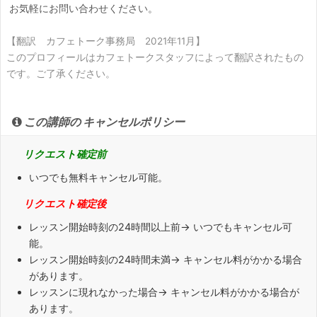
お気軽にお問い合わせください。
【翻訳 カフェトーク事務局 2021年11月】
このプロフィールはカフェトークスタッフによって翻訳されたもの
です。ご了承ください。
この講師の キャンセルポリシー
リクエスト確定前
いつでも無料キャンセル可能。
リクエスト確定後
レッスン開始時刻の
24時間以上
前→ いつでもキャンセル可
能。
レッスン開始時刻の
24時間未満
→ キャンセル料がかかる場合
があります。
レッスンに
現れなかった場合
→ キャンセル料がかかる場合が
あります。