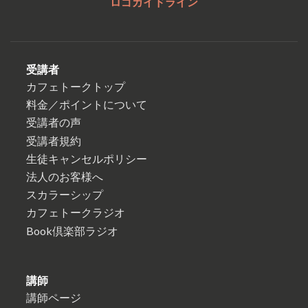
ロゴガイドライン
受講者
カフェトークトップ
料金／ポイントについて
受講者の声
受講者規約
生徒キャンセルポリシー
法人のお客様へ
スカラーシップ
カフェトークラジオ
Book倶楽部ラジオ
講師
講師ページ