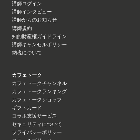
講師ログイン
講師インタビュー
講師からのお知らせ
講師規約
知的財産権ガイドライン
講師キャンセルポリシー
納税について
カフェトーク
カフェトークチャンネル
カフェトークランキング
カフェトークショップ
ギフトカード
コラボ支援サービス
セキュリティについて
プライバシーポリシー