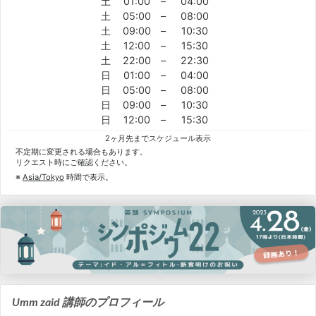
土
01:00
–
04:00
土
05:00
–
08:00
土
09:00
–
10:30
土
12:00
–
15:30
土
22:00
–
22:30
日
01:00
–
04:00
日
05:00
–
08:00
日
09:00
–
10:30
日
12:00
–
15:30
2ヶ月先までスケジュール表示
不定期に変更される場合もあります。
リクエスト時にご確認ください。
※
Asia/Tokyo
時間で表示。
Umm zaid 講師のプロフィール