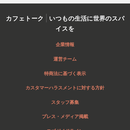
|
カフェトーク
いつもの生活に世界のスパ
イスを
企業情報
運営チーム
特商法に基づく表示
カスタマーハラスメントに対する方針
スタッフ募集
プレス・メディア掲載