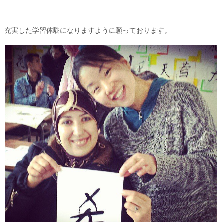
充実した学習体験になりますように願っております。