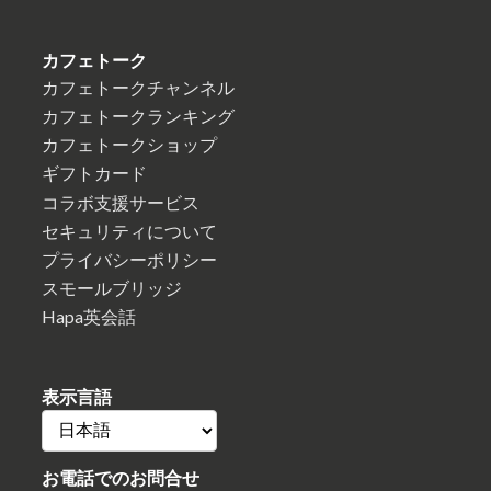
カフェトーク
カフェトークチャンネル
カフェトークランキング
カフェトークショップ
ギフトカード
コラボ支援サービス
セキュリティについて
プライバシーポリシー
スモールブリッジ
Hapa英会話
表示言語
お電話でのお問合せ