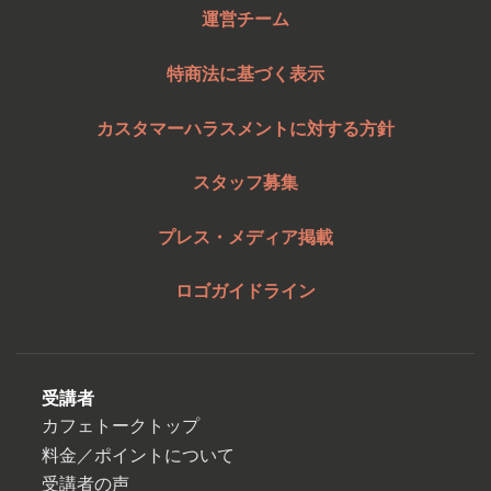
運営チーム
特商法に基づく表示
カスタマーハラスメントに対する方針
スタッフ募集
プレス・メディア掲載
ロゴガイドライン
受講者
カフェトークトップ
料金／ポイントについて
受講者の声