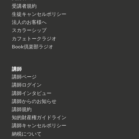
受講者規約
生徒キャンセルポリシー
法人のお客様へ
スカラーシップ
カフェトークラジオ
Book倶楽部ラジオ
講師
講師ページ
講師ログイン
講師インタビュー
講師からのお知らせ
講師規約
知的財産権ガイドライン
講師キャンセルポリシー
納税について