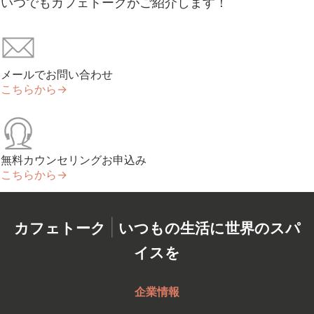
いつでもカフェトークがご紹介します！
メールでお問い合わせ
こちらから→
無料カウンセリングお申込み
こちらから→
|
カフェトーク
いつもの生活に世界のスパ
イスを
企業情報