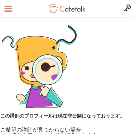
この講師のプロフィールは現在非公開になっております。
ご希望の講師が見つからない場合、